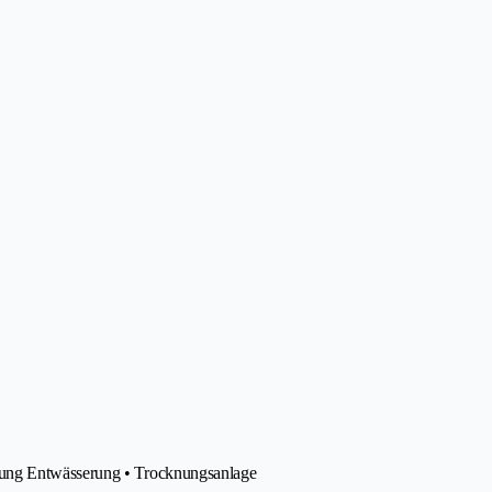
tung Entwässerung • Trocknungsanlage