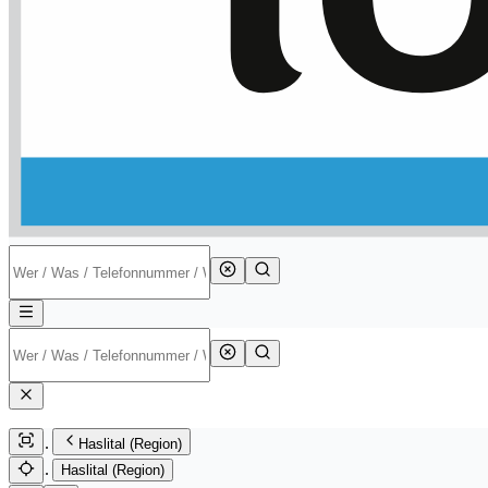
Haslital (Region)
Haslital (Region)