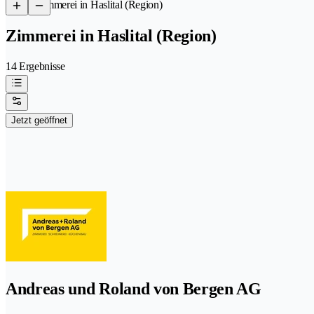
/
Zimmerei in Haslital (Region)
Zimmerei in Haslital (Region)
14 Ergebnisse
Jetzt geöffnet
Andreas und Roland von Bergen AG