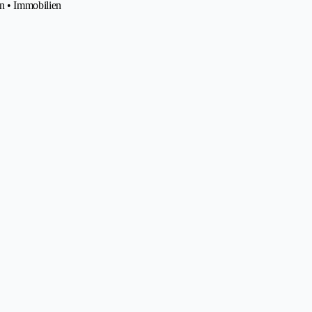
n • Immobilien