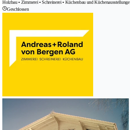
Holzbau • Zimmerei • Schreinerei • Küchenbau und Küchenausstellunge
Geschlossen