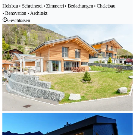
Holzbau • Schreinerei • Zimmerei • Bedachungen • Chaletbau
• Renovation • Architekt
Geschlossen