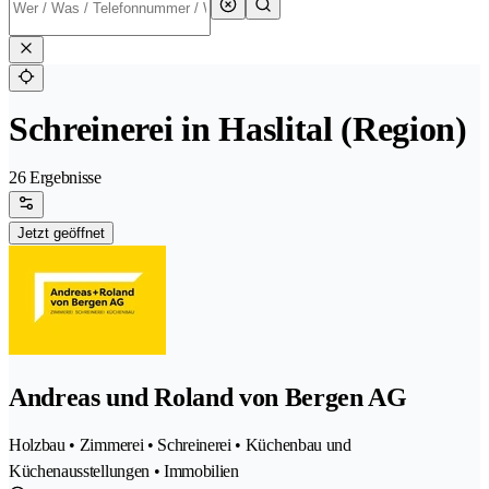
Schreinerei in Haslital (Region)
26 Ergebnisse
Jetzt geöffnet
Andreas und Roland von Bergen AG
Holzbau • Zimmerei • Schreinerei • Küchenbau und
Küchenausstellungen • Immobilien