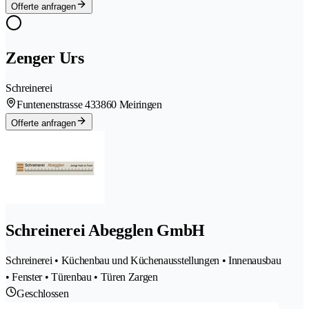
Offerte anfragen
Zenger Urs
Schreinerei
Funtenenstrasse 43
3860 Meiringen
Offerte anfragen
Schreinerei Abegglen GmbH
Schreinerei • Küchenbau und Küchenausstellungen • Innenausbau
• Fenster • Türenbau • Türen Zargen
Geschlossen