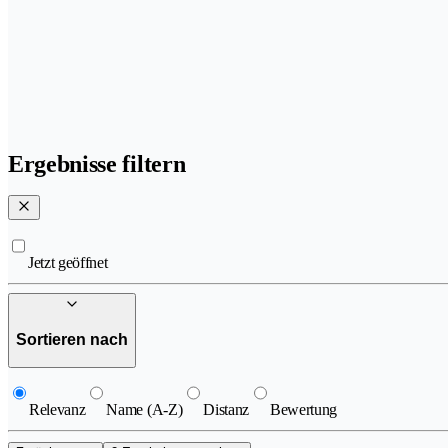
Ergebnisse filtern
Jetzt geöffnet
Sortieren nach
Relevanz
Name (A-Z)
Distanz
Bewertung