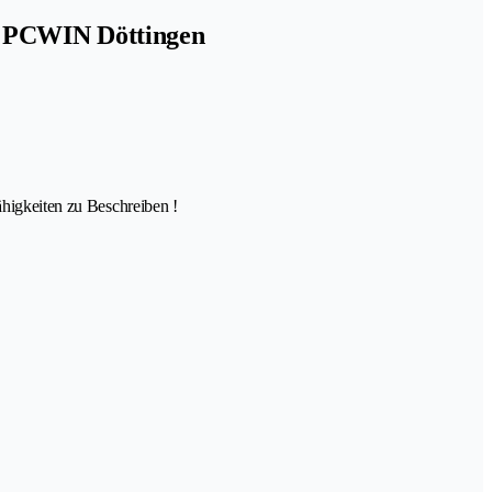
 - PCWIN Döttingen
ähigkeiten zu Beschreiben !