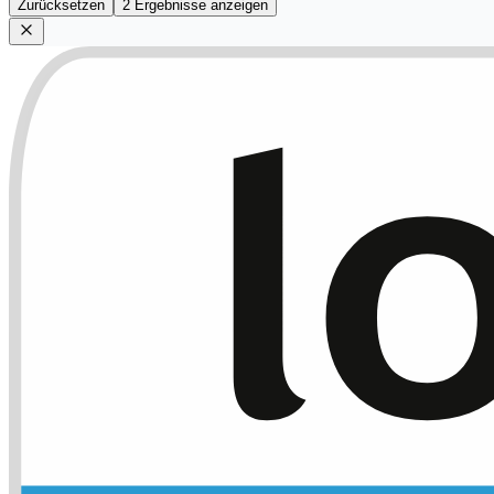
Zurücksetzen
2 Ergebnisse anzeigen