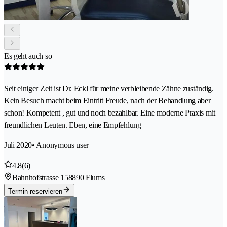
Es geht auch so
Seit einiger Zeit ist Dr. Eckl für meine verbleibende Zähne zuständig.
Kein Besuch macht beim Eintritt Freude, nach der Behandlung aber
schon! Kompetent , gut und noch bezahlbar. Eine moderne Praxis mit
freundlichen Leuten. Eben, eine Empfehlung
Juli 2020
• Anonymous user
4.8
(6)
Bahnhofstrasse 15
8890 Flums
Termin reservieren