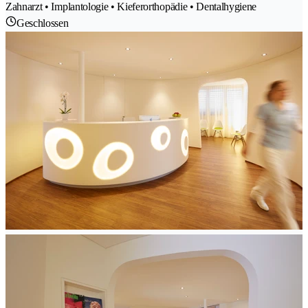
Zahnarzt • Implantologie • Kieferorthopädie • Dentalhygiene
Geschlossen