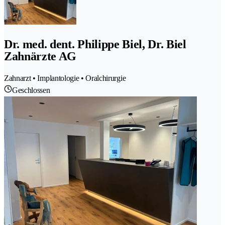
Dr. med. dent. Philippe Biel, Dr. Biel
Zahnärzte AG
Zahnarzt • Implantologie • Oralchirurgie
Geschlossen