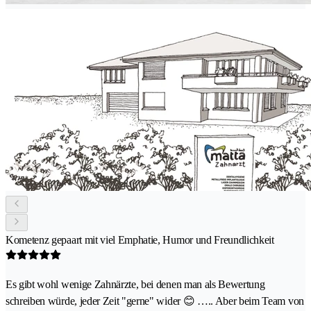
Kometenz gepaart mit viel Emphatie, Humor und Freundlichkeit
Es gibt wohl wenige Zahnärzte, bei denen man als Bewertung
schreiben würde, jeder Zeit "gerne" wider 😊 ….. Aber beim Team von