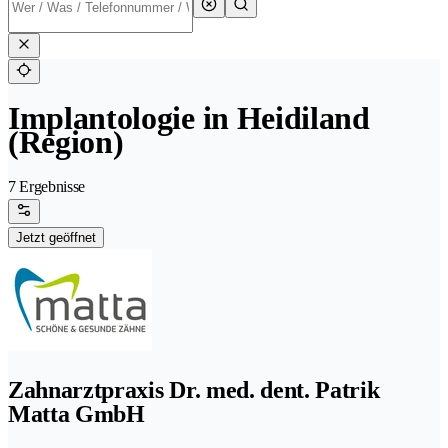
Implantologie in Heidiland
(Region)
7 Ergebnisse
Jetzt geöffnet
Zahnarztpraxis Dr. med. dent. Patrik
Matta GmbH