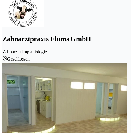
Zahnarztpraxis Flums GmbH
Zahnarzt • Implantologie
Geschlossen