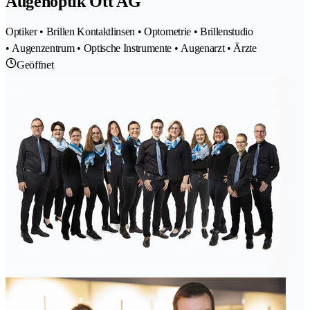
Augenoptik Ott AG
Optiker • Brillen Kontaktlinsen • Optometrie • Brillenstudio
• Augenzentrum • Optische Instrumente • Augenarzt • Ärzte
Geöffnet