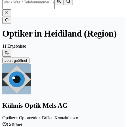
Optiker in Heidiland (Region)
11 Ergebnisse
Jetzt geöffnet
Kühnis Optik Mels AG
Optiker • Optometrie • Brillen Kontaktlinsen
Geöffnet