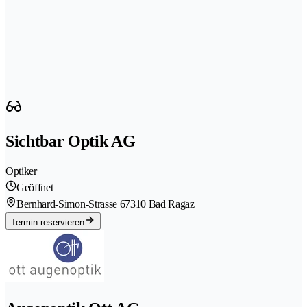
Sichtbar Optik AG
Optiker
Geöffnet
Bernhard-Simon-Strasse 6
7310 Bad Ragaz
Termin reservieren