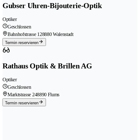
Gubser Uhren-Bijouterie-Optik
Optiker
Geschlossen
Bahnhofstrasse 12
8880 Walenstadt
Termin reservieren
Rathaus Optik & Brillen AG
Optiker
Geschlossen
Marktstrasse 24
8890 Flums
Termin reservieren