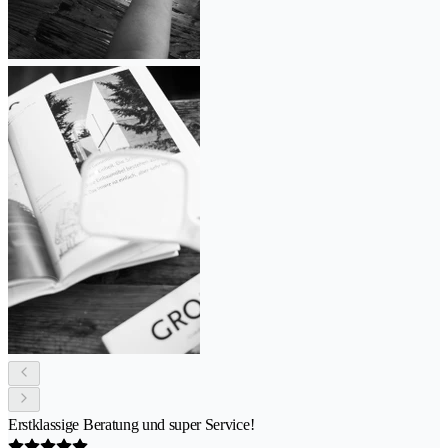
Erstklassige Beratung und super Service!