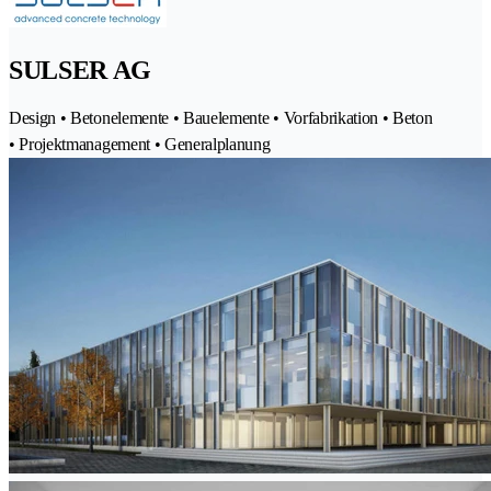
SULSER AG
Design • Betonelemente • Bauelemente • Vorfabrikation • Beton
• Projektmanagement • Generalplanung