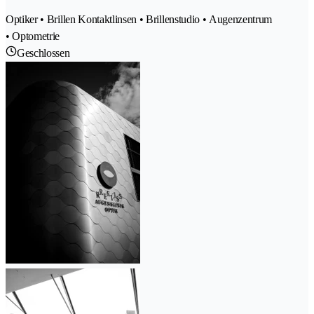
Optiker • Brillen Kontaktlinsen • Brillenstudio • Augenzentrum
• Optometrie
Geschlossen