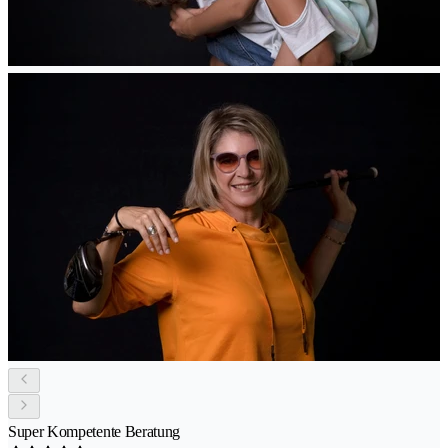
Super Kompetente Beratung