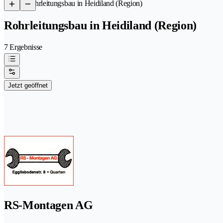
/
Rohrleitungsbau in Heidiland (Region)
Rohrleitungsbau in Heidiland (Region)
7 Ergebnisse
Jetzt geöffnet
RS-Montagen AG