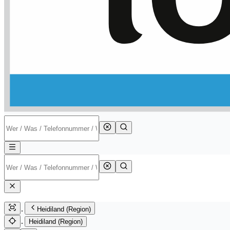
Heidiland (Region)
Heidiland (Region)