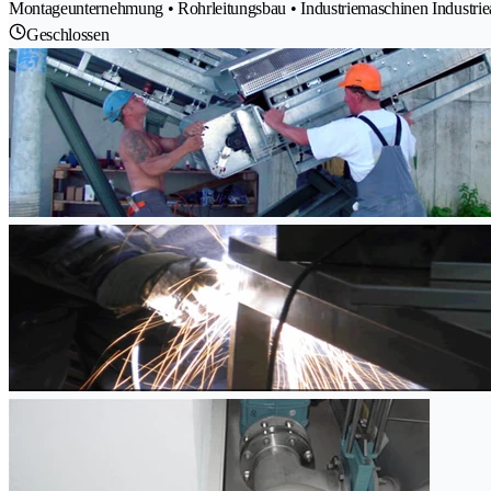
Montageunternehmung • Rohrleitungsbau • Industriemaschinen Industrie
Geschlossen