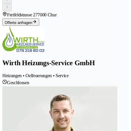
Freifeldstrasse 27
7000 Chur
Offerte anfragen
Wirth Heizungs-Service GmbH
Heizungen • Oelfeuerungen • Service
Geschlossen