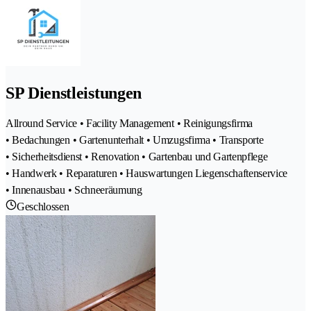
SP Dienstleistungen
Allround Service • Facility Management • Reinigungsfirma
• Bedachungen • Gartenunterhalt • Umzugsfirma • Transporte
• Sicherheitsdienst • Renovation • Gartenbau und Gartenpflege
• Handwerk • Reparaturen • Hauswartungen Liegenschaftenservice
• Innenausbau • Schneeräumung
Geschlossen