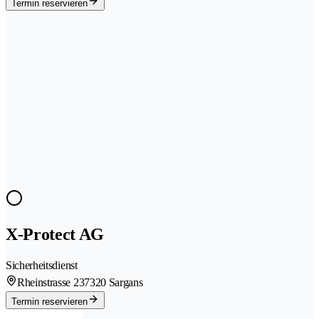
Termin reservieren
X-Protect AG
Sicherheitsdienst
Rheinstrasse 23
7320 Sargans
Termin reservieren