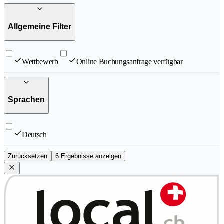
Allgemeine Filter
Wettbewerb
Online Buchungsanfrage verfügbar
Sprachen
Deutsch
Zurücksetzen
6 Ergebnisse anzeigen