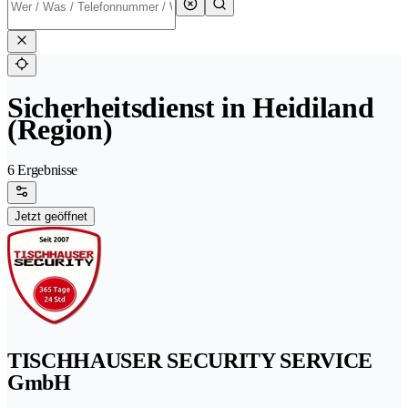
Sicherheitsdienst in Heidiland
(Region)
6 Ergebnisse
Jetzt geöffnet
TISCHHAUSER SECURITY SERVICE
GmbH