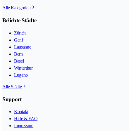
Alle Kategorien
Beliebte Städte
Zürich
Genf
Lausanne
Bern
Basel
Winterthur
Lugano
Alle Städte
Support
Kontakt
Hilfe & FAQ
Impressum