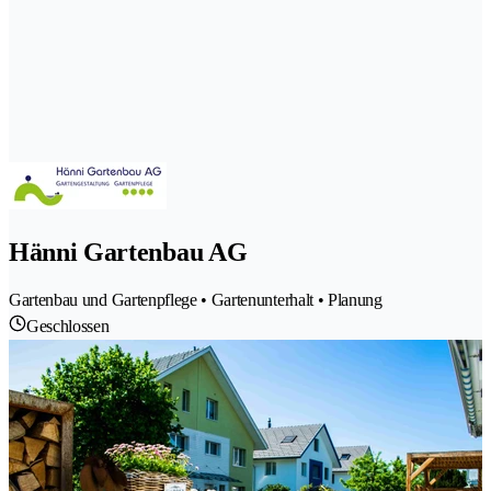
Hänni Gartenbau AG
Gartenbau und Gartenpflege • Gartenunterhalt • Planung
Geschlossen