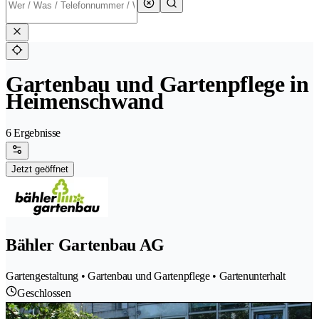
Gartenbau und Gartenpflege in
Heimenschwand
6 Ergebnisse
Jetzt geöffnet
Bähler Gartenbau AG
Gartengestaltung • Gartenbau und Gartenpflege • Gartenunterhalt
Geschlossen