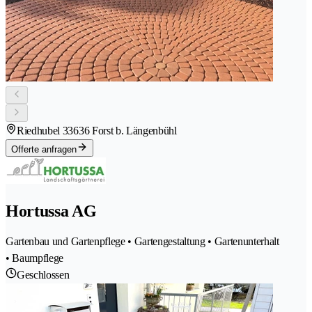
Riedhubel 3
3636 Forst b. Längenbühl
Offerte anfragen
Hortussa AG
Gartenbau und Gartenpflege • Gartengestaltung • Gartenunterhalt
• Baumpflege
Geschlossen