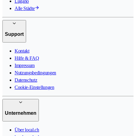
Lugano
Alle Städte
Support
Kontakt
Hilfe & FAQ
Impressum
Nutzungsbedingungen
Datenschutz
Cookie-Einstellungen
Unternehmen
Über local.ch