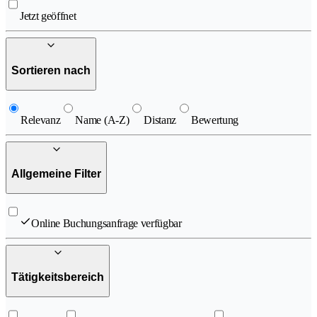
Jetzt geöffnet
Sortieren nach
Relevanz
Name (A-Z)
Distanz
Bewertung
Allgemeine Filter
Online Buchungsanfrage verfügbar
Tätigkeitsbereich