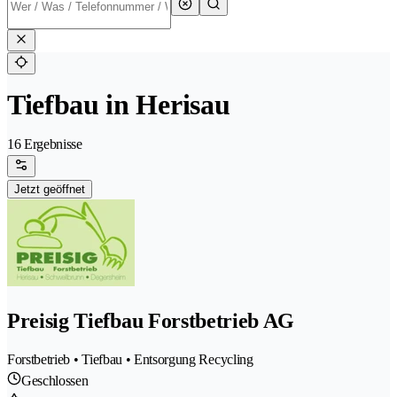
Tiefbau in Herisau
16 Ergebnisse
Jetzt geöffnet
Preisig Tiefbau Forstbetrieb AG
Forstbetrieb • Tiefbau • Entsorgung Recycling
Geschlossen