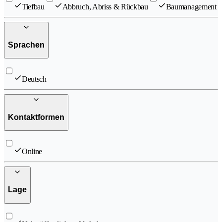
Tiefbau
Abbruch, Abriss & Rückbau
Baumanagement
Sprachen
Deutsch
Kontaktformen
Online
Lage