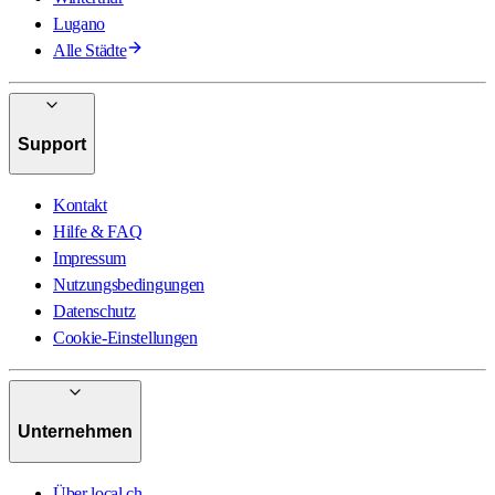
Lugano
Alle Städte
Support
Kontakt
Hilfe & FAQ
Impressum
Nutzungsbedingungen
Datenschutz
Cookie-Einstellungen
Unternehmen
Über local.ch