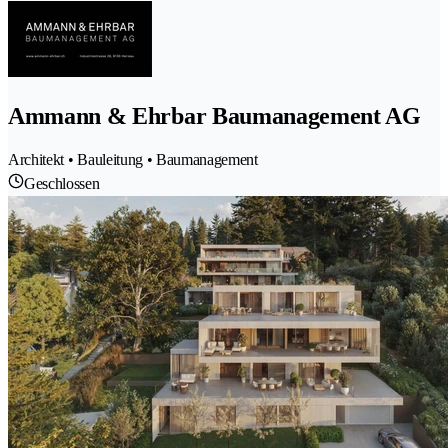
Ammann & Ehrbar Baumanagement AG
Architekt • Bauleitung • Baumanagement
Geschlossen