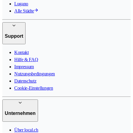
Lugano
Alle Städte
Support
Kontakt
Hilfe & FAQ
Impressum
Nutzungsbedingungen
Datenschutz
Cookie-Einstellungen
Unternehmen
Über local.ch