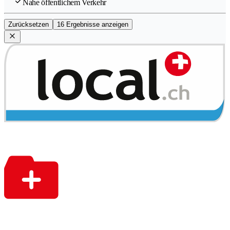
Nahe öffentlichem Verkehr
Zurücksetzen
16 Ergebnisse anzeigen