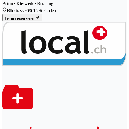
Beton • Kieswerk • Beratung
Bildstrasse 6
9015 St. Gallen
Termin reservieren