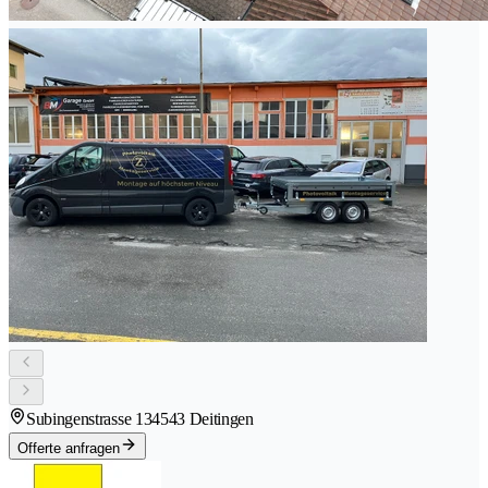
Subingenstrasse 13
4543 Deitingen
Offerte anfragen