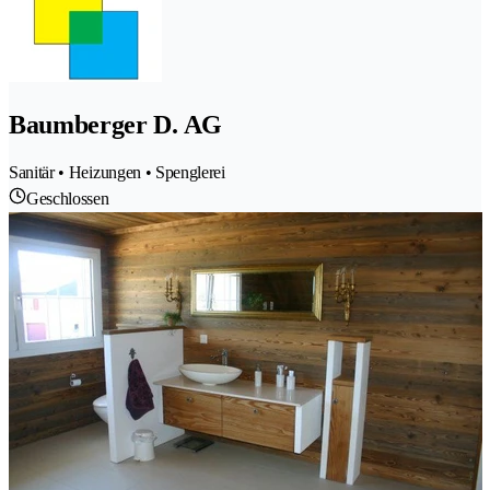
Baumberger D. AG
Sanitär • Heizungen • Spenglerei
Geschlossen