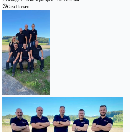
Geschlossen