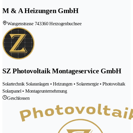
M & A Heizungen GmbH
Wangenstrasse 74
3360 Herzogenbuchsee
SZ Photovoltaik Montageservice GmbH
Solartechnik Solaranlagen • Heizungen • Solarenergie • Photovoltaik
Solarpanel • Montageunternehmung
Geschlossen