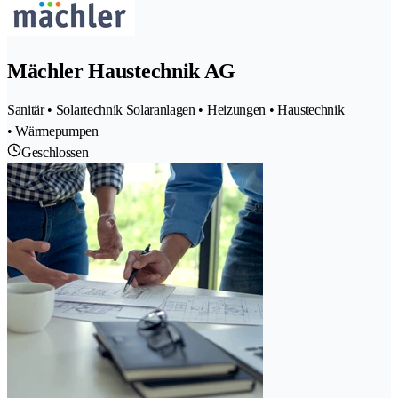
Mächler Haustechnik AG
Sanitär • Solartechnik Solaranlagen • Heizungen • Haustechnik
• Wärmepumpen
Geschlossen