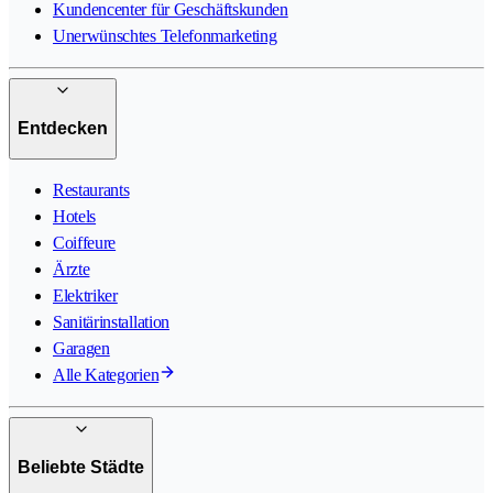
Kundencenter für Geschäftskunden
Unerwünschtes Telefonmarketing
Entdecken
Restaurants
Hotels
Coiffeure
Ärzte
Elektriker
Sanitärinstallation
Garagen
Alle Kategorien
Beliebte Städte