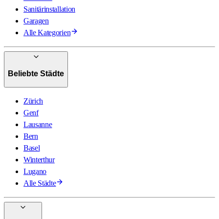
Sanitärinstallation
Garagen
Alle Kategorien
Beliebte Städte
Zürich
Genf
Lausanne
Bern
Basel
Winterthur
Lugano
Alle Städte