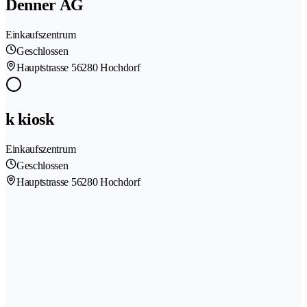
Denner AG
Einkaufszentrum
Geschlossen
Hauptstrasse 5
6280 Hochdorf
k kiosk
Einkaufszentrum
Geschlossen
Hauptstrasse 5
6280 Hochdorf