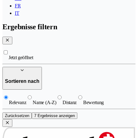
FR
IT
Ergebnisse filtern
Jetzt geöffnet
Sortieren nach
Relevanz
Name (A-Z)
Distanz
Bewertung
Zurücksetzen
7 Ergebnisse anzeigen