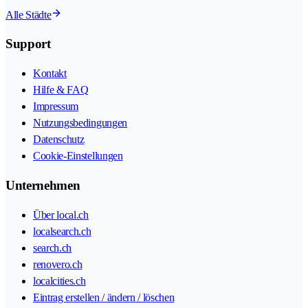
Alle Städte
Support
Kontakt
Hilfe & FAQ
Impressum
Nutzungsbedingungen
Datenschutz
Cookie-Einstellungen
Unternehmen
Über local.ch
localsearch.ch
search.ch
renovero.ch
localcities.ch
Eintrag erstellen / ändern / löschen