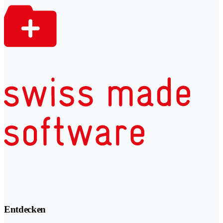
Entdecken