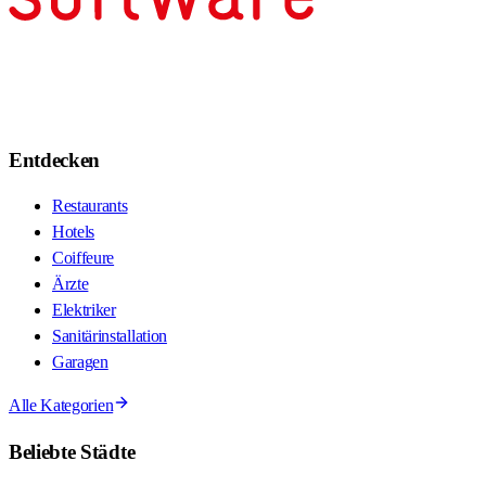
Entdecken
Restaurants
Hotels
Coiffeure
Ärzte
Elektriker
Sanitärinstallation
Garagen
Alle Kategorien
Beliebte Städte