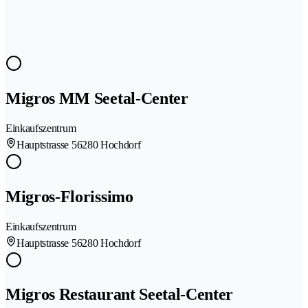
Migros MM Seetal-Center
Einkaufszentrum
Hauptstrasse 5
6280 Hochdorf
Migros-Florissimo
Einkaufszentrum
Hauptstrasse 5
6280 Hochdorf
Migros Restaurant Seetal-Center