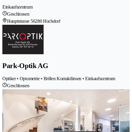
Einkaufszentrum
Geschlossen
Hauptstrasse 5
6280 Hochdorf
Park-Optik AG
Optiker • Optometrie • Brillen Kontaktlinsen • Einkaufszentrum
Geschlossen