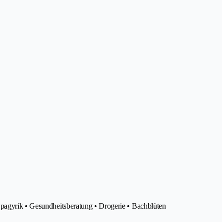
Spagyrik • Gesundheitsberatung • Drogerie • Bachblüten