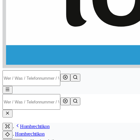
Hombrechtikon
Hombrechtikon