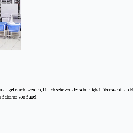
ch gebraucht werden, bin ich sehr von der schnelligkeit überrascht. Ich 
u Schorno von Sattel