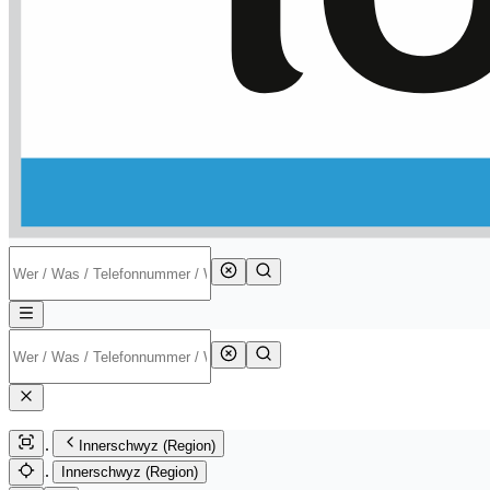
Innerschwyz (Region)
Innerschwyz (Region)