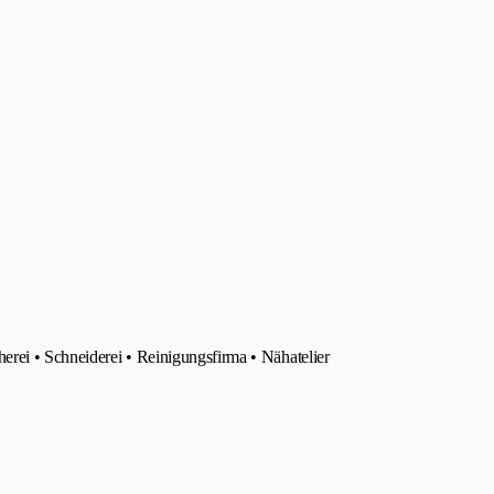
erei • Schneiderei • Reinigungsfirma • Nähatelier