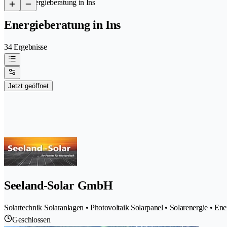
/
Energieberatung in Ins
Energieberatung in Ins
34 Ergebnisse
Jetzt geöffnet
Seeland-Solar GmbH
Solartechnik Solaranlagen • Photovoltaik Solarpanel • Solarenergie • Ene
Geschlossen