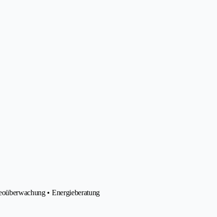
ideoüberwachung • Energieberatung