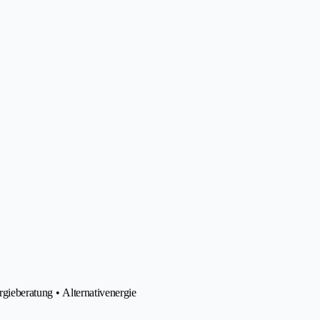
rgieberatung • Alternativenergie