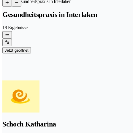
/
Gesundheitspraxis in Interlaken
Gesundheitspraxis in Interlaken
19 Ergebnisse
Jetzt geöffnet
Schoch Katharina