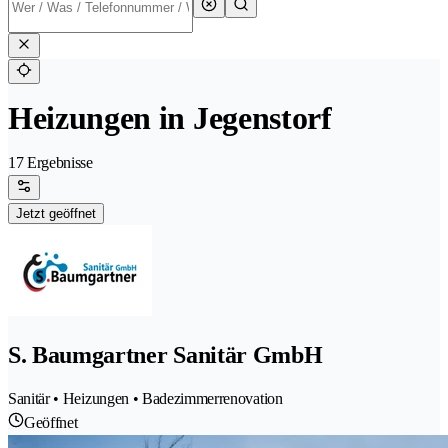
Heizungen in Jegenstorf
17 Ergebnisse
Jetzt geöffnet
S. Baumgartner Sanitär GmbH
Sanitär • Heizungen • Badezimmerrenovation
Geöffnet