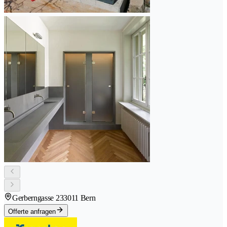
Gerberngasse 23
3011 Bern
Offerte anfragen