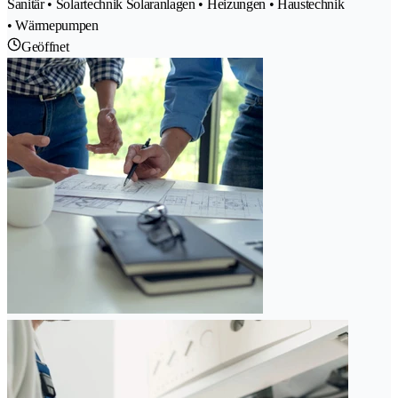
Sanitär • Solartechnik Solaranlagen • Heizungen • Haustechnik
• Wärmepumpen
Geöffnet