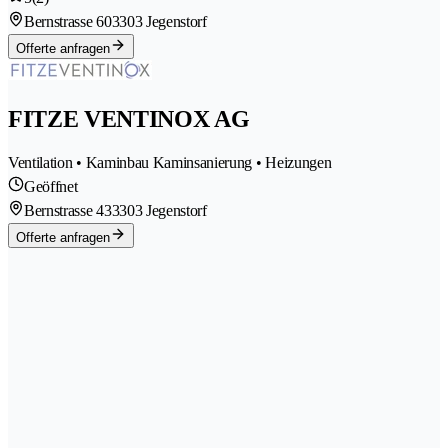
Bernstrasse 60
3303 Jegenstorf
Offerte anfragen
FITZE VENTINOX AG
Ventilation • Kaminbau Kaminsanierung • Heizungen
Geöffnet
Bernstrasse 43
3303 Jegenstorf
Offerte anfragen