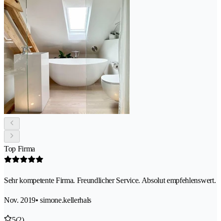
Top Firma
Sehr kompetente Firma. Freundlicher Service. Absolut empfehlenswert.
Nov. 2019
• simone.kellerhals
5
(2)