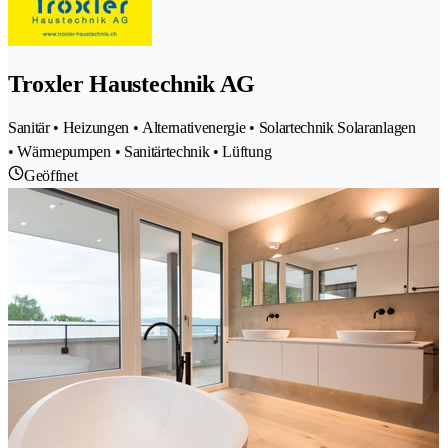
Troxler Haustechnik AG
Sanitär • Heizungen • Alternativenergie • Solartechnik Solaranlagen
• Wärmepumpen • Sanitärtechnik • Lüftung
Geöffnet