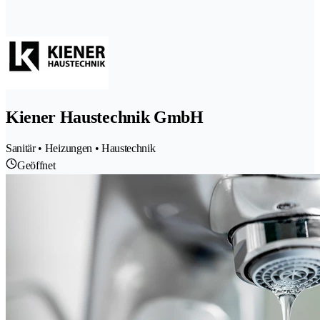
Kiener Haustechnik GmbH
Sanitär • Heizungen • Haustechnik
Geöffnet