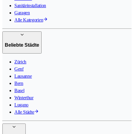
Sanitärinstallation
Garagen
Alle Kategorien
Beliebte Städte
Zürich
Genf
Lausanne
Bern
Basel
Winterthur
Lugano
Alle Städte