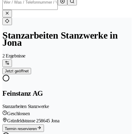
Stanzarbeiten Stanzwerke in
Jona
2 Ergebnisse
Jetzt geöffnet
Feinstanz AG
Stanzarbeiten Stanzwerke
Geschlossen
Grünfeldstrasse 25
8645 Jona
Termin reservieren