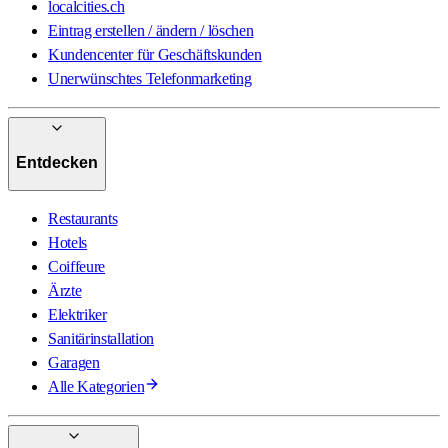
localcities.ch
Eintrag erstellen / ändern / löschen
Kundencenter für Geschäftskunden
Unerwünschtes Telefonmarketing
Entdecken
Restaurants
Hotels
Coiffeure
Ärzte
Elektriker
Sanitärinstallation
Garagen
Alle Kategorien