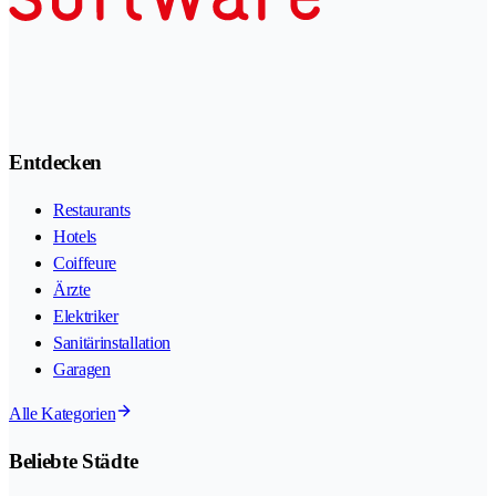
Entdecken
Restaurants
Hotels
Coiffeure
Ärzte
Elektriker
Sanitärinstallation
Garagen
Alle Kategorien
Beliebte Städte