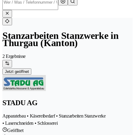
Stanzarbeiten Stanzwerke in
Thurgau (Kanton)
2 Ergebnisse
Jetzt geöffnet
STADU AG
Apparatebau • Käsereibedarf • Stanzarbeiten Stanzwerke
• Laserschneiden • Schlosserei
Geöffnet