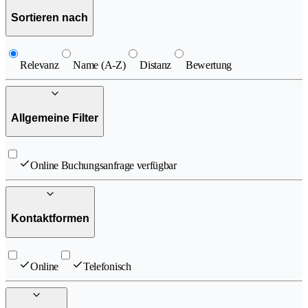
Sortieren nach
Relevanz
Name (A-Z)
Distanz
Bewertung
Allgemeine Filter
Online Buchungsanfrage verfügbar
Kontaktformen
Online
Telefonisch