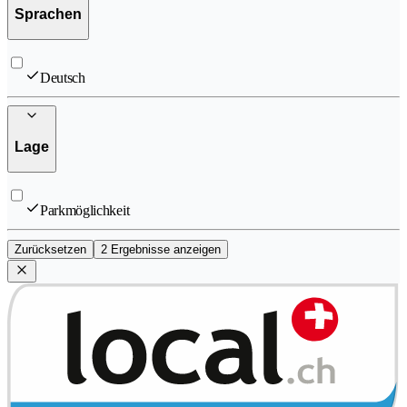
Sprachen
Deutsch
Lage
Parkmöglichkeit
Zurücksetzen
2 Ergebnisse anzeigen