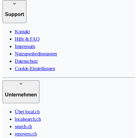
Support
Kontakt
Hilfe & FAQ
Impressum
Nutzungsbedingungen
Datenschutz
Cookie-Einstellungen
Unternehmen
Über local.ch
localsearch.ch
search.ch
renovero.ch