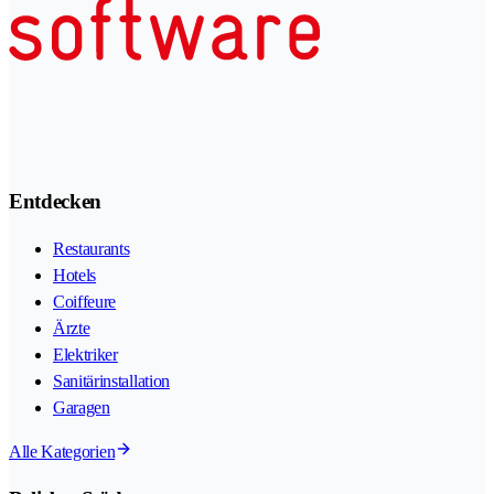
Entdecken
Restaurants
Hotels
Coiffeure
Ärzte
Elektriker
Sanitärinstallation
Garagen
Alle Kategorien