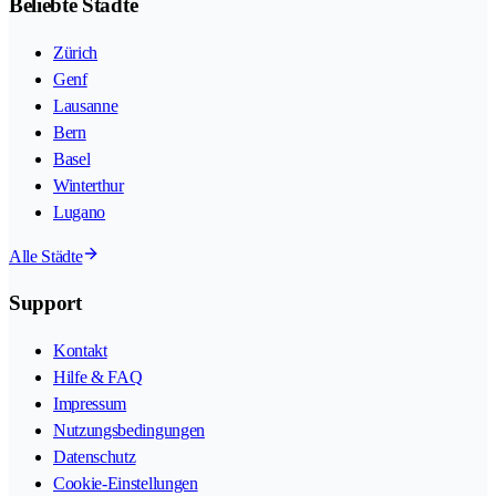
Beliebte Städte
Zürich
Genf
Lausanne
Bern
Basel
Winterthur
Lugano
Alle Städte
Support
Kontakt
Hilfe & FAQ
Impressum
Nutzungsbedingungen
Datenschutz
Cookie-Einstellungen