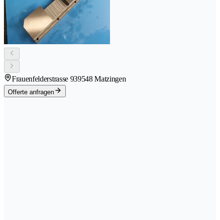
Frauenfelderstrasse 93
9548 Matzingen
Offerte anfragen