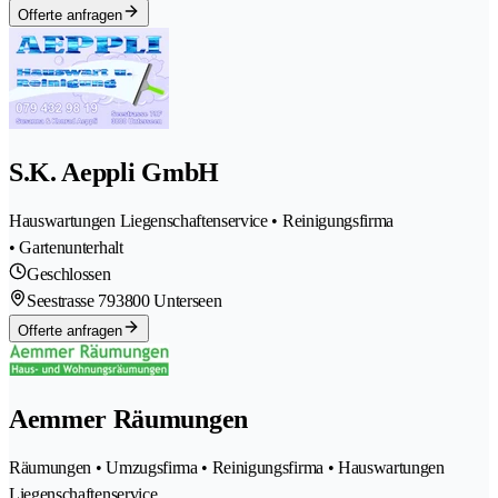
Offerte anfragen
S.K. Aeppli GmbH
Hauswartungen Liegenschaftenservice • Reinigungsfirma
• Gartenunterhalt
Geschlossen
Seestrasse 79
3800 Unterseen
Offerte anfragen
Aemmer Räumungen
Räumungen • Umzugsfirma • Reinigungsfirma • Hauswartungen
Liegenschaftenservice