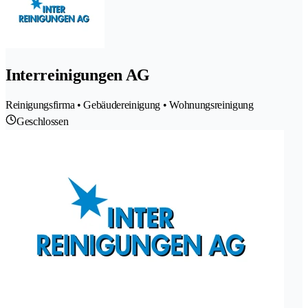
Interreinigungen AG
Reinigungsfirma • Gebäudereinigung • Wohnungsreinigung
Geschlossen