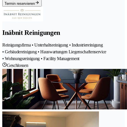
Termin reservieren
Inäbnit Reinigungen
Reinigungsfirma • Unterhaltsreinigung • Industriereinigung
• Gebäudereinigung • Hauswartungen Liegenschaftenservice
• Wohnungsreinigung • Facility Management
Geschlossen