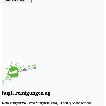
Offerte anfragen
hügli reinigungen ag
Reinigungsfirma • Wohnungsreinigung • Facility Management