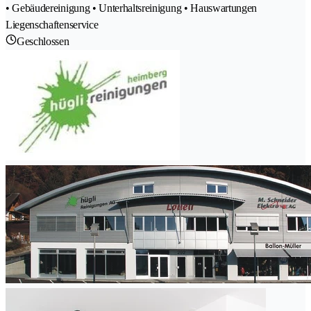
• Gebäudereinigung • Unterhaltsreinigung • Hauswartungen
Liegenschaftenservice
Geschlossen