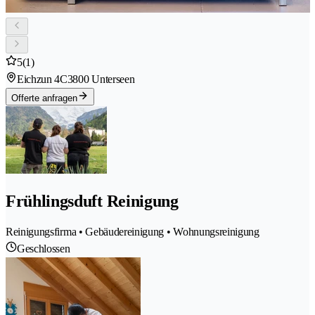
5
(1)
Eichzun 4C
3800 Unterseen
Offerte anfragen
Frühlingsduft Reinigung
Reinigungsfirma • Gebäudereinigung • Wohnungsreinigung
Geschlossen