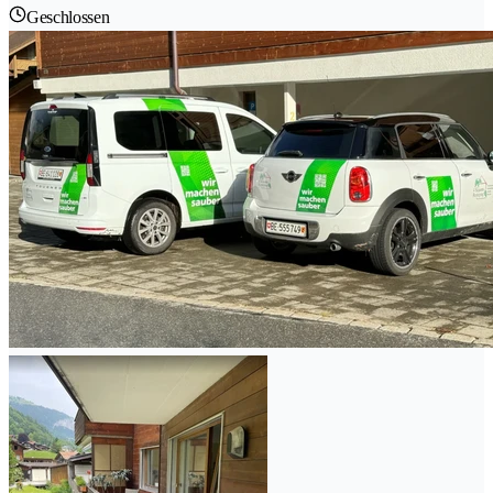
Geschlossen