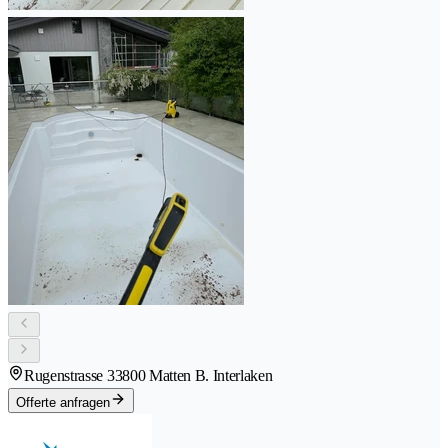
Rugenstrasse 3
3800 Matten B. Interlaken
Offerte anfragen