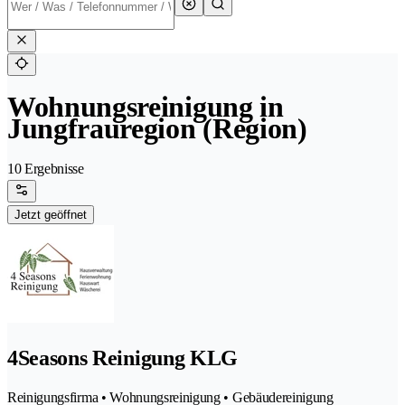
Wohnungsreinigung in
Jungfrauregion (Region)
10 Ergebnisse
Jetzt geöffnet
4Seasons Reinigung KLG
Reinigungsfirma • Wohnungsreinigung • Gebäudereinigung