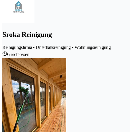
Sroka Reinigung
Reinigungsfirma • Unterhaltsreinigung • Wohnungsreinigung
Geschlossen