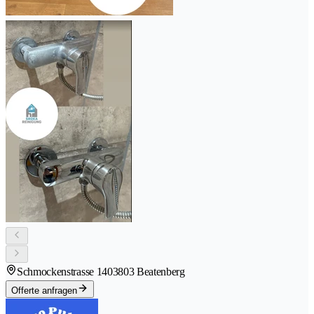
Schmockenstrasse 140
3803 Beatenberg
Offerte anfragen