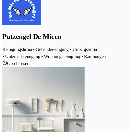
Putzengel De Micco
Reinigungsfirma • Gebäudereinigung • Umzugsfirma
• Unterhaltsreinigung • Wohnungsreinigung • Räumungen
Geschlossen