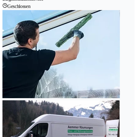
Geschlossen