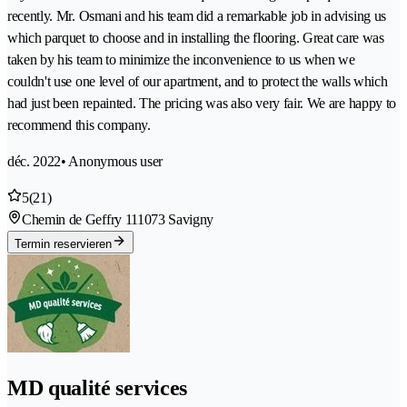
recently. Mr. Osmani and his team did a remarkable job in advising us
which parquet to choose and in installing the flooring. Great care was
taken by his team to minimize the inconvenience to us when we
couldn't use one level of our apartment, and to protect the walls which
had just been repainted. The pricing was also very fair. We are happy to
recommend this company.
déc. 2022
• Anonymous user
5
(21)
Chemin de Geffry 11
1073 Savigny
Termin reservieren
MD qualité services