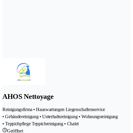
AHOS Nettoyage
Reinigungsfirma • Hauswartungen Liegenschaftenservice
• Gebäudereinigung • Unterhaltsreinigung • Wohnungsreinigung
• Teppichpflege Teppichreinigung • Chalet
Geöffnet