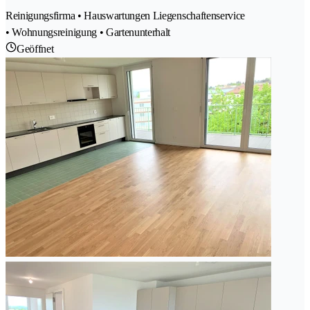
Reinigungsfirma • Hauswartungen Liegenschaftenservice
• Wohnungsreinigung • Gartenunterhalt
Geöffnet