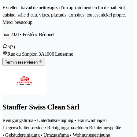
Excellent travail de nettoyages d’un appartement en fin de bail. Sol,
cuisine, salle d’eau, vitres. placards, armoires: tout est nickel propre.
Merci beaucoup
mai 2021
• Frédéric Bédouet
5
(3)
Rue du Simplon 3A
1006 Lausanne
Termin reservieren
Stauffer Swiss Clean Sàrl
Reinigungsfirma • Unterhaltsreinigung • Hauswartungen
Liegenschaftenservice • Reinigungsmaschinen Reinigungsgeräte
• Gebäudereinigung • Umzugsfirma • Wohnungsreinigung