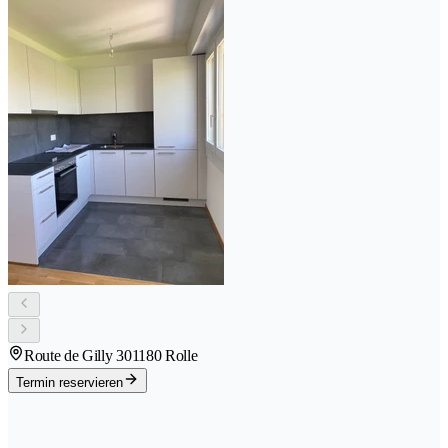
Route de Gilly 30
1180 Rolle
Termin reservieren