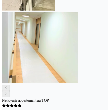
Nettoyage appartement au TOP