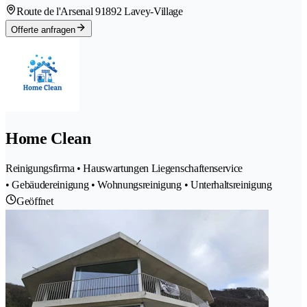
Route de l'Arsenal 9
1892 Lavey-Village
Offerte anfragen
Home Clean
Reinigungsfirma • Hauswartungen Liegenschaftenservice
• Gebäudereinigung • Wohnungsreinigung • Unterhaltsreinigung
Geöffnet