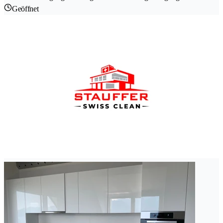
Geöffnet