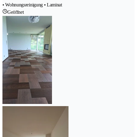
• Wohnungsreinigung • Laminat
Geöffnet