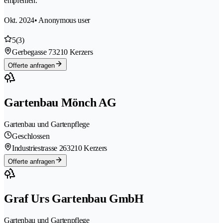
empfehlen.
Okt. 2024
• Anonymous user
5
(3)
Gerbegasse 7
3210 Kerzers
Offerte anfragen
Gartenbau Mönch AG
Gartenbau und Gartenpflege
Geschlossen
Industriestrasse 26
3210 Kerzers
Offerte anfragen
Graf Urs Gartenbau GmbH
Gartenbau und Gartenpflege