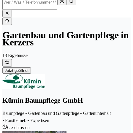
Gartenbau und Gartenpflege in
Kerzers
13 Ergebnisse
Jetzt geöffnet
Kümin Baumpflege GmbH
Baumpflege • Gartenbau und Gartenpflege • Gartenunterhalt
• Forstbetrieb • Expertisen
Geschlossen