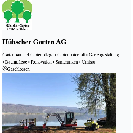
Hübscher Garten AG
Gartenbau und Gartenpflege • Gartenunterhalt • Gartengestaltung
• Baumpflege • Renovation • Sanierungen • Umbau
Geschlossen