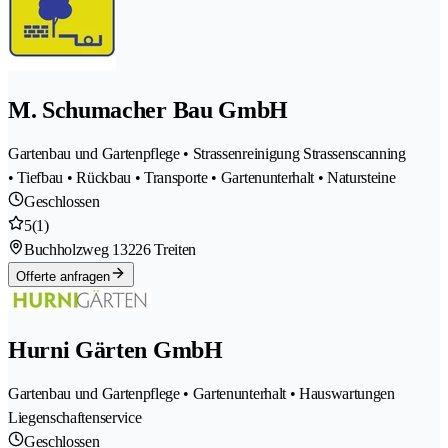
M. Schumacher Bau GmbH
Gartenbau und Gartenpflege • Strassenreinigung Strassenscanning
• Tiefbau • Rückbau • Transporte • Gartenunterhalt • Natursteine
Geschlossen
5
(1)
Buchholzweg 1
3226 Treiten
Offerte anfragen
Hurni Gärten GmbH
Gartenbau und Gartenpflege • Gartenunterhalt • Hauswartungen
Liegenschaftenservice
Geschlossen