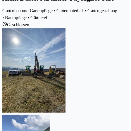
Gartenbau und Gartenpflege • Gartenunterhalt • Gartengestaltung
• Baumpflege • Gärtnerei
Geschlossen