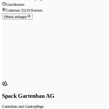
Geschlossen
Guttersen 5
3210 Kerzers
Offerte anfragen
Spack Gartenbau AG
Gartenbau und Gartenpflege