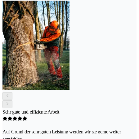
Sehr gute und effiziente Arbeit
Auf Grund der sehr guten Leistung werden wir sie gerne weiter