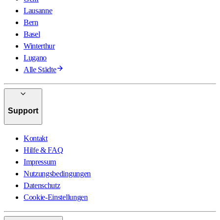
Lausanne
Bern
Basel
Winterthur
Lugano
Alle Städte
Support
Kontakt
Hilfe & FAQ
Impressum
Nutzungsbedingungen
Datenschutz
Cookie-Einstellungen