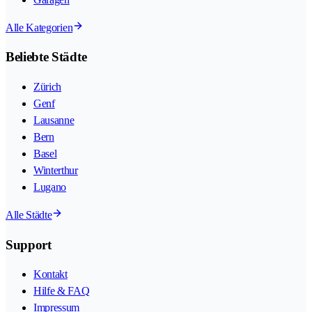
Alle Kategorien
Beliebte Städte
Zürich
Genf
Lausanne
Bern
Basel
Winterthur
Lugano
Alle Städte
Support
Kontakt
Hilfe & FAQ
Impressum