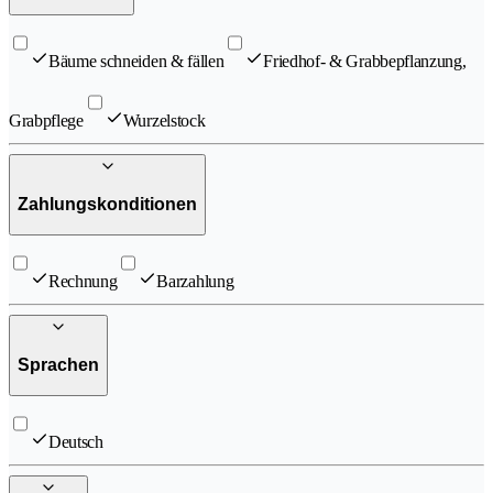
Bäume schneiden & fällen
Friedhof- & Grabbepflanzung,
Grabpflege
Wurzelstock
Zahlungskonditionen
Rechnung
Barzahlung
Sprachen
Deutsch