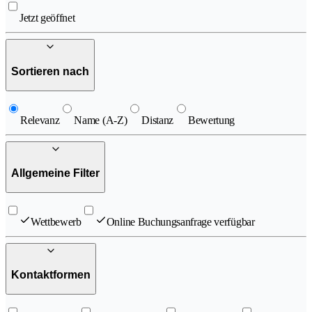
Jetzt geöffnet
Sortieren nach
Relevanz
Name (A-Z)
Distanz
Bewertung
Allgemeine Filter
Wettbewerb
Online Buchungsanfrage verfügbar
Kontaktformen