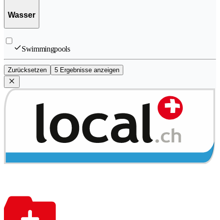
Wasser
Swimmingpools
Zurücksetzen
5 Ergebnisse anzeigen