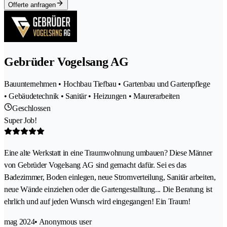
Offerte anfragen
Gebrüder Vogelsang AG
Bauunternehmen • Hochbau Tiefbau • Gartenbau und Gartenpflege
• Gebäudetechnik • Sanitär • Heizungen • Maurerarbeiten
Geschlossen
Super Job!
Eine alte Werkstatt in eine Traumwohnung umbauen? Diese Männer
von Gebrüder Vogelsang AG sind gemacht dafür. Sei es das
Badezimmer, Boden einlegen, neue Stromverteilung, Sanitär arbeiten,
neue Wände einziehen oder die Gartengestalltung... Die Beratung ist
ehrlich und auf jeden Wunsch wird eingegangen! Ein Traum!
mag 2024
• Anonymous user