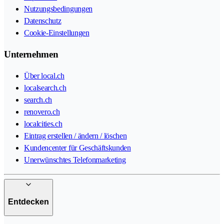
Nutzungsbedingungen
Datenschutz
Cookie-Einstellungen
Unternehmen
Über local.ch
localsearch.ch
search.ch
renovero.ch
localcities.ch
Eintrag erstellen / ändern / löschen
Kundencenter für Geschäftskunden
Unerwünschtes Telefonmarketing
Entdecken