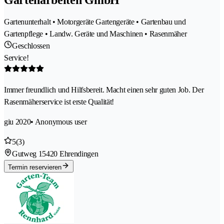
Gartenunterhalt • Motorgeräte Gartengeräte • Gartenbau und
Gartenpflege • Landw. Geräte und Maschinen • Rasenmäher
Geschlossen
Service!
Immer freundlich und Hilfsbereit. Macht einen sehr guten Job. Der
Rasenmäherservice ist erste Qualität!
giu 2020
• Anonymous user
5
(3)
Gutweg 1
5420 Ehrendingen
Termin reservieren