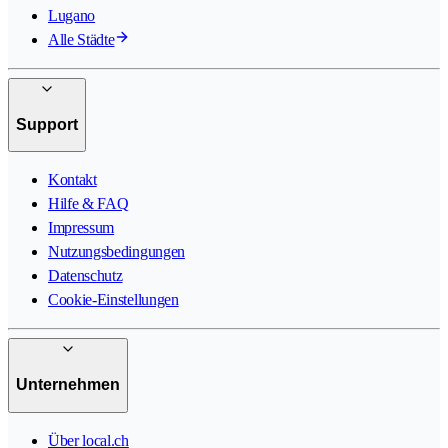
Lugano
Alle Städte
Support
Kontakt
Hilfe & FAQ
Impressum
Nutzungsbedingungen
Datenschutz
Cookie-Einstellungen
Unternehmen
Über local.ch