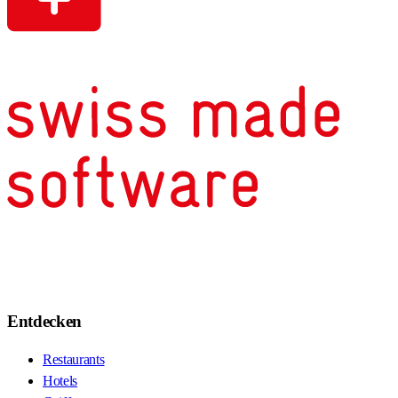
Entdecken
Restaurants
Hotels