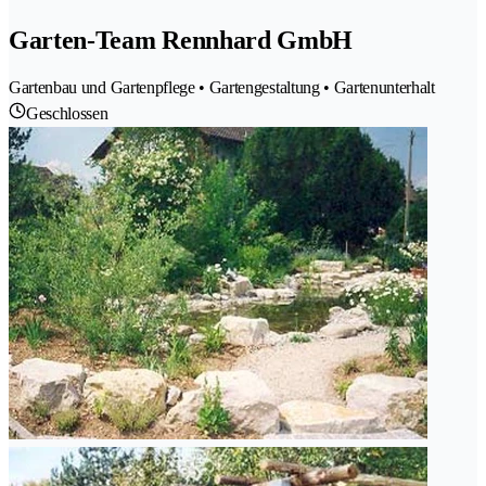
Garten-Team Rennhard GmbH
Gartenbau und Gartenpflege • Gartengestaltung • Gartenunterhalt
Geschlossen