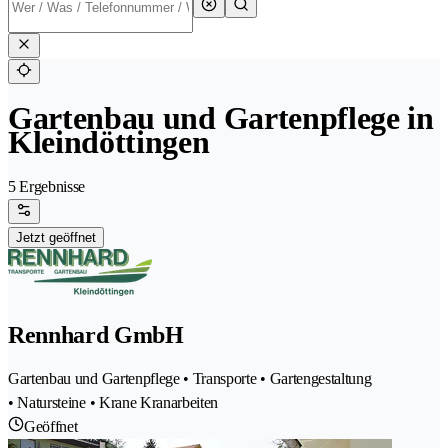
Gartenbau und Gartenpflege in
Kleindöttingen
5 Ergebnisse
Jetzt geöffnet
Rennhard GmbH
Gartenbau und Gartenpflege • Transporte • Gartengestaltung
• Natursteine • Krane Kranarbeiten
Geöffnet