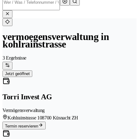
vermoegensverwaltung in
kohlrainstrasse
3 Ergebnisse
Jetzt geöffnet
Torri Invest AG
Vermögensverwaltung
Kohlrainstrasse 10
8700 Küsnacht ZH
Termin reservieren