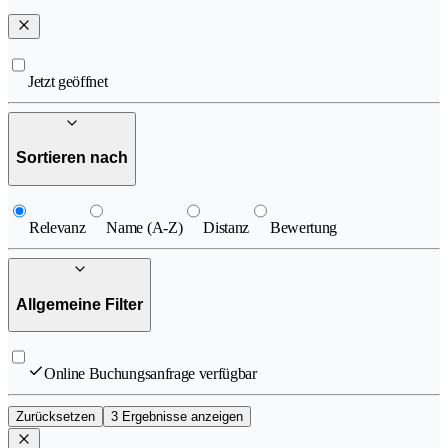
Jetzt geöffnet
Sortieren nach
Relevanz
Name (A-Z)
Distanz
Bewertung
Allgemeine Filter
Online Buchungsanfrage verfügbar
Zurücksetzen
3 Ergebnisse anzeigen