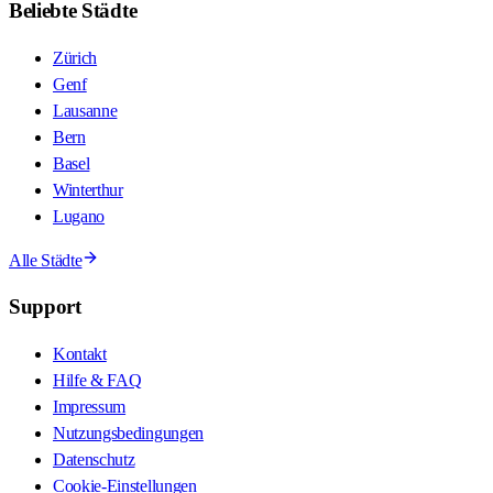
Beliebte Städte
Zürich
Genf
Lausanne
Bern
Basel
Winterthur
Lugano
Alle Städte
Support
Kontakt
Hilfe & FAQ
Impressum
Nutzungsbedingungen
Datenschutz
Cookie-Einstellungen