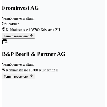
Frominvest AG
Vermögensverwaltung
Geöffnet
Kohlrainstrasse 10
8700 Küsnacht ZH
Termin reservieren
B&P Beerli & Partner AG
Vermögensverwaltung
Kohlrainstrasse 1
8700 Küsnacht ZH
Termin reservieren