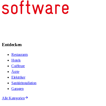
Entdecken
Restaurants
Hotels
Coiffeure
Ärzte
Elektriker
Sanitärinstallation
Garagen
Alle Kategorien