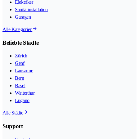
Elektriker
Sanitärinstallation
Garagen
Alle Kategorien
Beliebte Städte
Zürich
Genf
Lausanne
Bern
Basel
Winterthur
Lugano
Alle Städte
Support