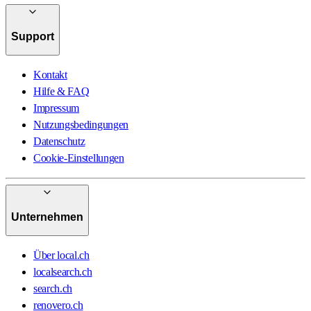
Support
Kontakt
Hilfe & FAQ
Impressum
Nutzungsbedingungen
Datenschutz
Cookie-Einstellungen
Unternehmen
Über local.ch
localsearch.ch
search.ch
renovero.ch