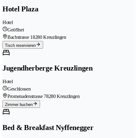
Hotel Plaza
Hotel
Geöffnet
Bachstrasse 1
8280 Kreuzlingen
Tisch reservieren
Jugendherberge Kreuzlingen
Hotel
Geschlossen
Promenadenstrasse 7
8280 Kreuzlingen
Zimmer buchen
Bed & Breakfast Nyffenegger