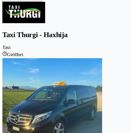
Taxi Thurgi - Haxhija
Taxi
Geöffnet