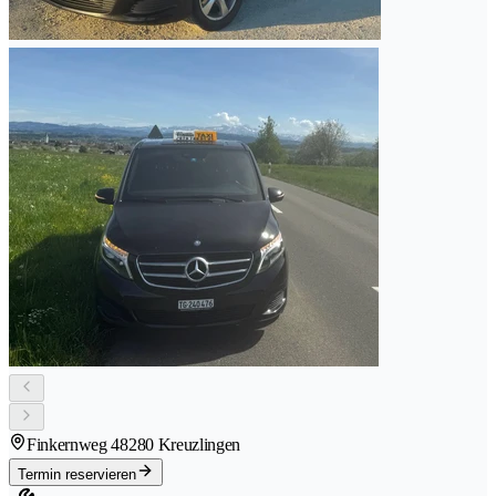
Finkernweg 4
8280 Kreuzlingen
Termin reservieren