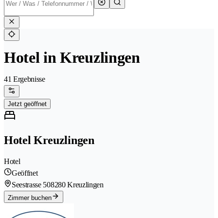
Hotel in Kreuzlingen
41 Ergebnisse
Jetzt geöffnet
Hotel Kreuzlingen
Hotel
Geöffnet
Seestrasse 50
8280 Kreuzlingen
Zimmer buchen