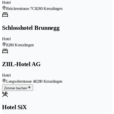
Hotel
Brückenstrasse 7C
8280 Kreuzlingen
Schlosshotel Brunnegg
Hotel
8280 Kreuzlingen
ZIIL-Hotel AG
Hotel
Lengwilerstrasse 4
8280 Kreuzlingen
Zimmer buchen
Hotel SiX