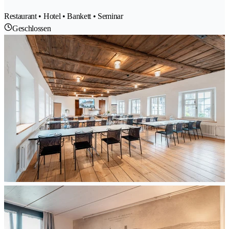
Restaurant • Hotel • Bankett • Seminar
Geschlossen