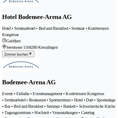
Hotel Bodensee-Arena AG
Hotel • Seminarhotel • Bed and Breakfast • Seminar • Konferenzen
Kongresse
Geöffnet
Seestrasse 11b
8280 Kreuzlingen
Zimmer buchen
Bodensee-Arena AG
Events • Eisbahn • Eventmanagement • Konferenzen Kongresse
• Seminarhotel • Restaurant • Sportzentrum • Hotel • Dart • Sportanlage
• Bar • Bed and Breakfast • Seminar • Bankett • Schweizerische Küche
• Tagungszentrum • Hochzeit • Veranstaltungen • Catering