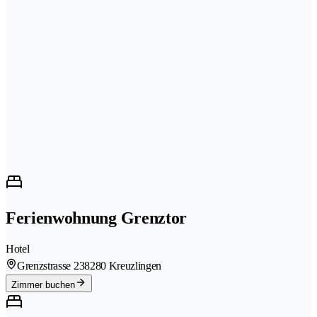
Ferienwohnung Grenztor
Hotel
Grenzstrasse 23
8280 Kreuzlingen
Zimmer buchen