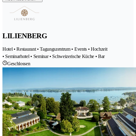
LILIENBERG
Hotel • Restaurant • Tagungszentrum • Events • Hochzeit
• Seminarhotel • Seminar • Schweizerische Küche • Bar
Geschlossen