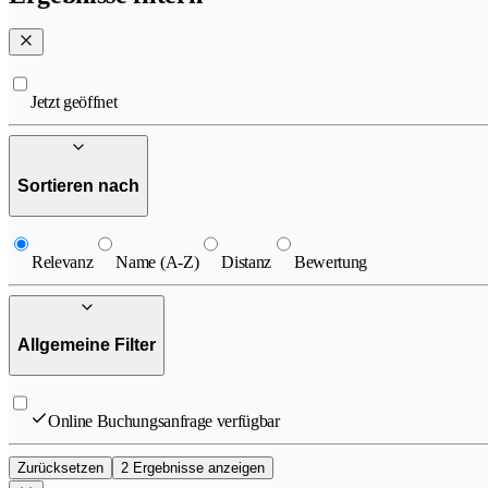
Jetzt geöffnet
Sortieren nach
Relevanz
Name (A-Z)
Distanz
Bewertung
Allgemeine Filter
Online Buchungsanfrage verfügbar
Zurücksetzen
2 Ergebnisse anzeigen