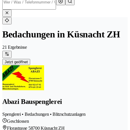
Bedachungen in Küsnacht ZH
21 Ergebnisse
Jetzt geöffnet
Abazi Bauspenglerei
Spenglerei • Bedachungen • Blitzschutzanlagen
Geschlossen
Florastrasse 5
8700 Küsnacht ZH