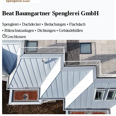
Beat Baumgartner Spenglerei GmbH
Spenglerei • Dachdecker • Bedachungen • Flachdach
• Blitzschutzanlagen • Dichtungen • Gebäudehüllen
Geschlossen