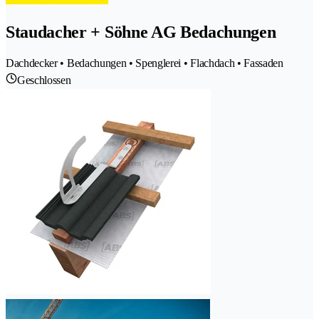
Staudacher + Söhne AG Bedachungen
Dachdecker • Bedachungen • Spenglerei • Flachdach • Fassaden
Geschlossen