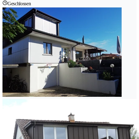
Geschlossen