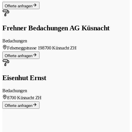
Offerte anfragen
Frehner Bedachungen AG Küsnacht
Bedachungen
Felseneggstrasse 19
8700 Küsnacht ZH
Offerte anfragen
Eisenhut Ernst
Bedachungen
8700 Küsnacht ZH
Offerte anfragen