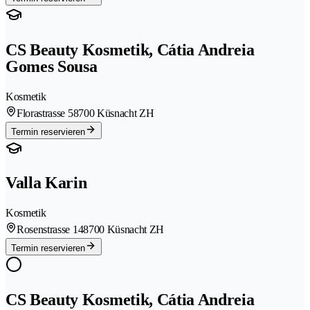
CS Beauty Kosmetik, Cátia Andreia
Gomes Sousa
Kosmetik
Florastrasse 5
8700 Küsnacht ZH
Termin reservieren
Valla Karin
Kosmetik
Rosenstrasse 14
8700 Küsnacht ZH
Termin reservieren
CS Beauty Kosmetik, Cátia Andreia