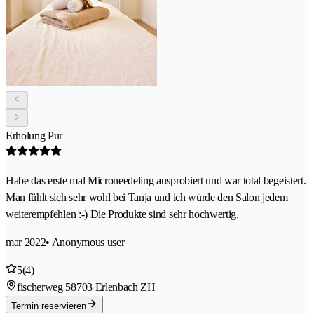
Erholung Pur
Habe das erste mal Microneedeling ausprobiert und war total begeistert.
Man fühlt sich sehr wohl bei Tanja und ich würde den Salon jedem
weiterempfehlen :-) Die Produkte sind sehr hochwertig.
mar 2022
• Anonymous user
5
(4)
fischerweg 5
8703 Erlenbach ZH
Termin reservieren