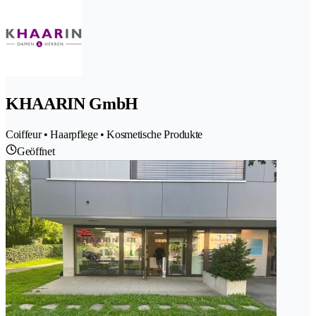
KHAARIN GmbH
Coiffeur • Haarpflege • Kosmetische Produkte
Geöffnet