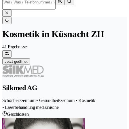
Kosmetik in Küsnacht ZH
41 Ergebnisse
Jetzt geöffnet
Silkmed AG
Schönheitszentrum • Gesundheitszentrum • Kosmetik
• Laserbehandlung medizinische
Geschlossen