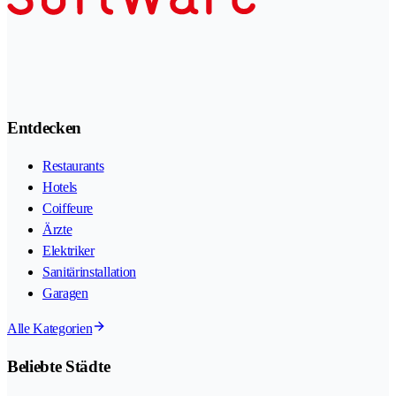
Entdecken
Restaurants
Hotels
Coiffeure
Ärzte
Elektriker
Sanitärinstallation
Garagen
Alle Kategorien
Beliebte Städte