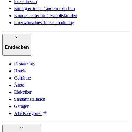
localcities.ch
Eintrag erstellen / ändern / löschen
Kundencenter für Geschäftskunden
Unerwünschtes Telefonmarketing
Entdecken
Restaurants
Hotels
Coiffeure
Ärzte
Elektriker
Sanitärinstallation
Garagen
Alle Kategorien