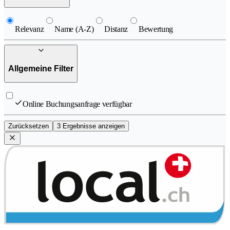
Relevanz
Name (A-Z)
Distanz
Bewertung
Allgemeine Filter
Online Buchungsanfrage verfügbar
Zurücksetzen
3 Ergebnisse anzeigen