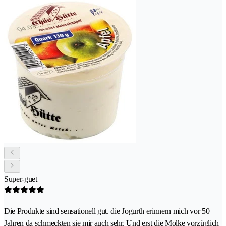
Super-guet
Die Produkte sind sensationell gut. die Jogurth erinnern mich vor 50
Jahren da schmeckten sie mir auch sehr. Und erst die Molke vorzüglich