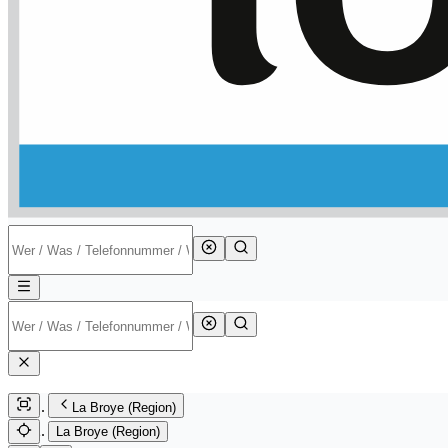
La Broye (Region)
La Broye (Region)