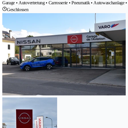
Garage • Autovertretung • Carrosserie • Pneumatik • Autowaschanlage • 
Geschlossen