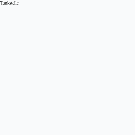
Tankstelle