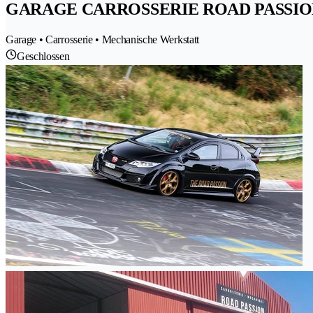
GARAGE CARROSSERIE ROAD PASSION
Garage • Carrosserie • Mechanische Werkstatt
Geschlossen