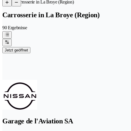
/
Carrosserie in La Broye (Region)
Carrosserie in La Broye (Region)
90 Ergebnisse
Jetzt geöffnet
Garage de l'Aviation SA