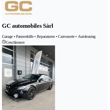
GC automobiles Sàrl
Garage • Pannenhilfe • Reparaturen • Carrosserie • Autoleasing
Geschlossen