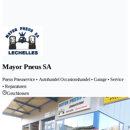
Mayor Pneus SA
Pneus Pneuservice • Autohandel Occasionshandel • Garage • Service
• Reparaturen
Geschlossen