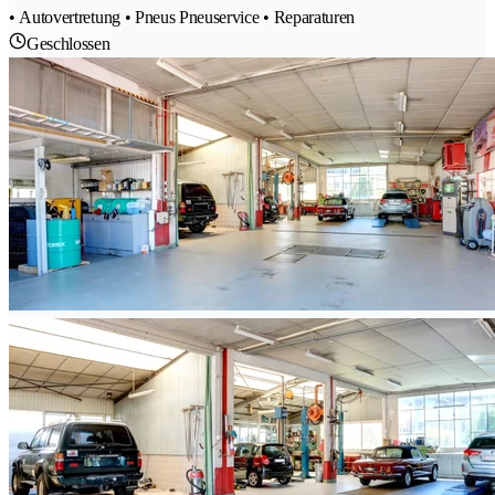
• Autovertretung • Pneus Pneuservice • Reparaturen
Geschlossen