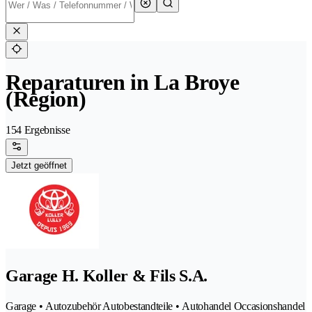
Reparaturen in La Broye
(Region)
154 Ergebnisse
Jetzt geöffnet
Garage H. Koller & Fils S.A.
Garage • Autozubehör Autobestandteile • Autohandel Occasionshandel