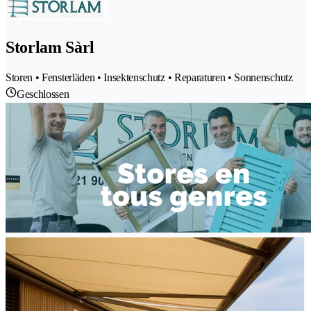
Storlam Sàrl
Storen • Fensterläden • Insektenschutz • Reparaturen • Sonnenschutz
Geschlossen