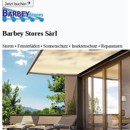
Jetzt buchen
Barbey Stores Sàrl
Storen • Fensterläden • Sonnenschutz • Insektenschutz • Reparaturen