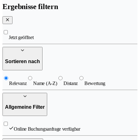
Ergebnisse filtern
Jetzt geöffnet
Sortieren nach
Relevanz
Name (A-Z)
Distanz
Bewertung
Allgemeine Filter
Online Buchungsanfrage verfügbar