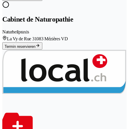
Cabinet de Naturopathie
Naturheilpraxis
La Vy de Rue 3
1083 Mézières VD
Termin reservieren