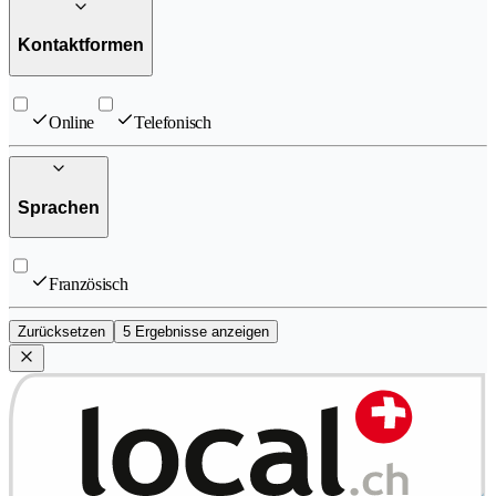
Kontaktformen
Online
Telefonisch
Sprachen
Französisch
Zurücksetzen
5 Ergebnisse anzeigen