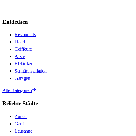
Entdecken
Restaurants
Hotels
Coiffeure
Ärzte
Elektriker
Sanitärinstallation
Garagen
Alle Kategorien
Beliebte Städte
Zürich
Genf
Lausanne