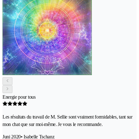
Energie pour tous
Les résultats du travail de M. Sellie sont vraiment formidables, tant sur
mon chat que sur moi-même. Je vous le recommande.
Juni 2020
• Isabelle Tschanz