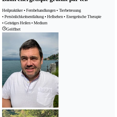
Heilpraktiker • Fernbehandlungen • Tierbetreuung
• Persönlichkeitsentfaltung • Hellsehen • Energetische Therapie
• Geistiges Heilen • Medium
Geöffnet