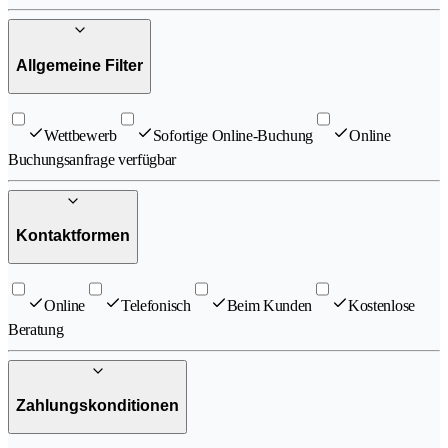
Allgemeine Filter
Wettbewerb
Sofortige Online-Buchung
Online
Buchungsanfrage verfügbar
Kontaktformen
Online
Telefonisch
Beim Kunden
Kostenlose
Beratung
Zahlungskonditionen