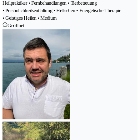
Heilpraktiker • Fernbehandlungen • Tierbetreuung
• Persönlichkeitsentfaltung • Hellsehen • Energetische Therapie
• Geistiges Heilen • Medium
Geöffnet