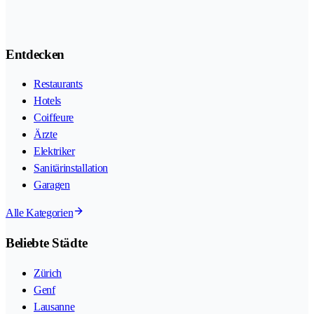
Entdecken
Restaurants
Hotels
Coiffeure
Ärzte
Elektriker
Sanitärinstallation
Garagen
Alle Kategorien
Beliebte Städte
Zürich
Genf
Lausanne