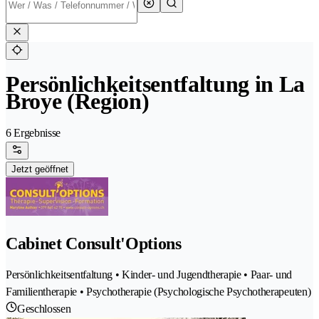
Persönlichkeitsentfaltung in La
Broye (Region)
6 Ergebnisse
Jetzt geöffnet
Cabinet Consult'Options
Persönlichkeitsentfaltung • Kinder- und Jugendtherapie • Paar- und
Familientherapie • Psychotherapie (Psychologische Psychotherapeuten)
Geschlossen