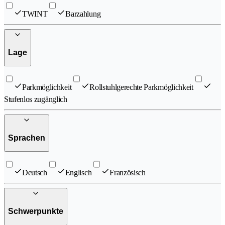
TWINT
Barzahlung
Lage
Parkmöglichkeit
Rollstuhlgerechte Parkmöglichkeit
Stufenlos zugänglich
Sprachen
Deutsch
Englisch
Französisch
Schwerpunkte