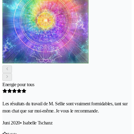
Energie pour tous
Les résultats du travail de M. Sellie sont vraiment formidables, tant sur
mon chat que sur moi-même. Je vous le recommande.
Juni 2020
• Isabelle Tschanz