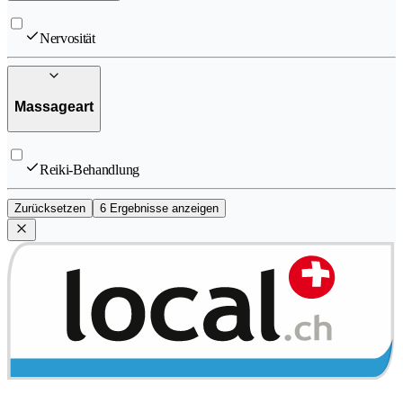
Nervosität
Massageart
Reiki-Behandlung
Zurücksetzen
6 Ergebnisse anzeigen