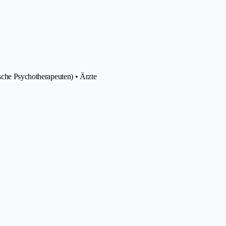
sche Psychotherapeuten) • Ärzte