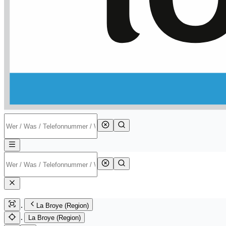
La Broye (Region)
La Broye (Region)