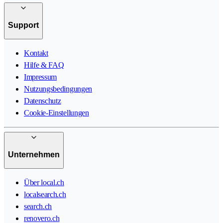
Support
Kontakt
Hilfe & FAQ
Impressum
Nutzungsbedingungen
Datenschutz
Cookie-Einstellungen
Unternehmen
Über local.ch
localsearch.ch
search.ch
renovero.ch