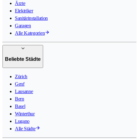
Ärzte
Elektriker
Sanitärinstallation
Garagen
Alle Kategorien
Beliebte Städte
Zürich
Genf
Lausanne
Bern
Basel
Winterthur
Lugano
Alle Städte