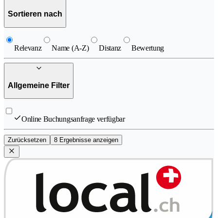
Sortieren nach
Relevanz
Name (A-Z)
Distanz
Bewertung
Allgemeine Filter
Online Buchungsanfrage verfügbar
Zurücksetzen
8 Ergebnisse anzeigen