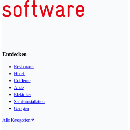
Entdecken
Restaurants
Hotels
Coiffeure
Ärzte
Elektriker
Sanitärinstallation
Garagen
Alle Kategorien