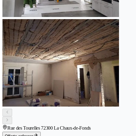
Rue des Tourelles 7
2300 La Chaux-de-Fonds