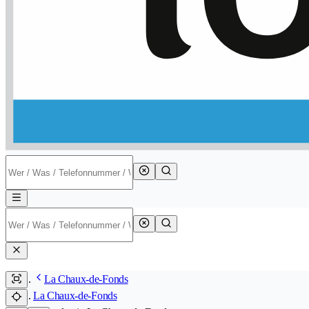
La Chaux-de-Fonds
La Chaux-de-Fonds