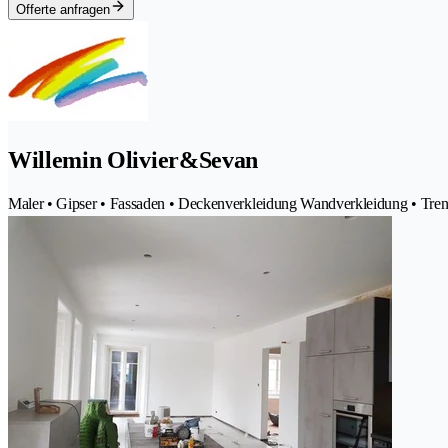
Offerte anfragen
Willemin Olivier&Sevan
Maler • Gipser • Fassaden • Deckenverkleidung Wandverkleidung • Tr