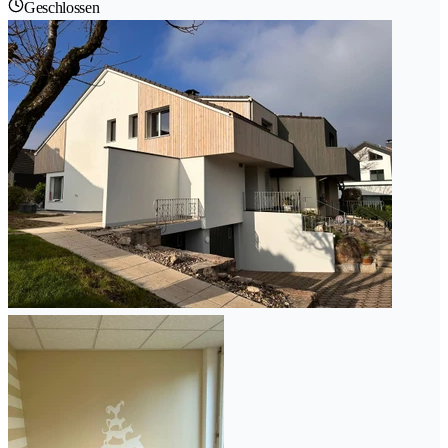
Geschlossen