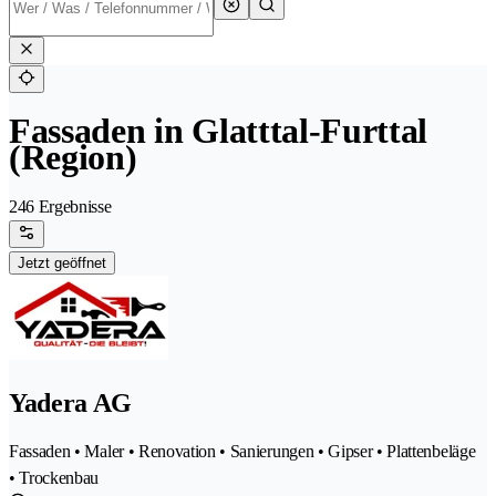
Fassaden in Glatttal-Furttal
(Region)
246 Ergebnisse
Jetzt geöffnet
Yadera AG
Fassaden • Maler • Renovation • Sanierungen • Gipser • Plattenbeläge
• Trockenbau