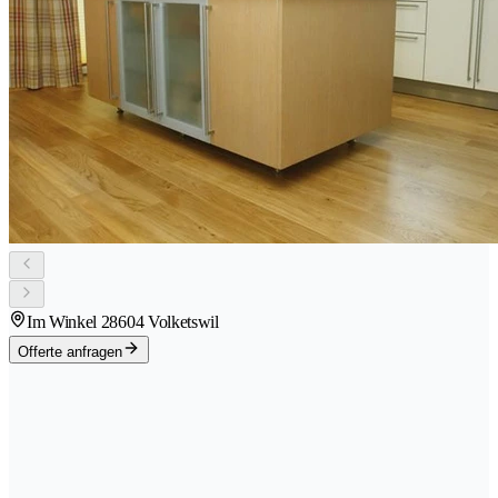
Im Winkel 2
8604 Volketswil
Offerte anfragen