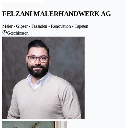
FELZANI MALERHANDWERK AG
Maler • Gipser • Fassaden • Renovation • Tapeten
Geschlossen