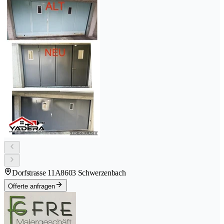
Dorfstrasse 11A
8603 Schwerzenbach
Offerte anfragen