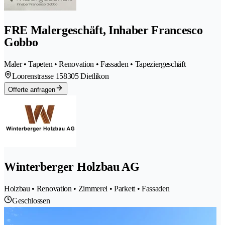
FRE Malergeschäft, Inhaber Francesco
Gobbo
Maler • Tapeten • Renovation • Fassaden • Tapeziergeschäft
Loorenstrasse 15
8305 Dietlikon
Offerte anfragen
Winterberger Holzbau AG
Holzbau • Renovation • Zimmerei • Parkett • Fassaden
Geschlossen