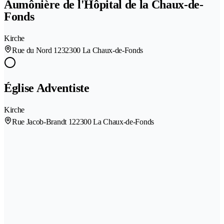
Aumônière de l'Hôpital de la Chaux-de-
Fonds
Kirche
Rue du Nord 123
2300 La Chaux-de-Fonds
Église Adventiste
Kirche
Rue Jacob-Brandt 12
2300 La Chaux-de-Fonds