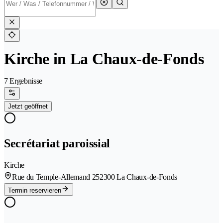
Kirche in La Chaux-de-Fonds
7 Ergebnisse
Jetzt geöffnet
Secrétariat paroissial
Kirche
Rue du Temple-Allemand 25
2300 La Chaux-de-Fonds
Termin reservieren