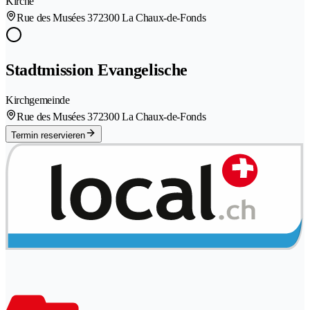
Kirche
Rue des Musées 37
2300 La Chaux-de-Fonds
Stadtmission Evangelische
Kirchgemeinde
Rue des Musées 37
2300 La Chaux-de-Fonds
Termin reservieren