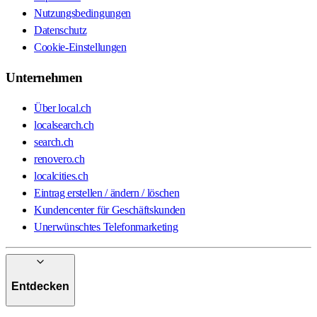
Nutzungsbedingungen
Datenschutz
Cookie-Einstellungen
Unternehmen
Über local.ch
localsearch.ch
search.ch
renovero.ch
localcities.ch
Eintrag erstellen / ändern / löschen
Kundencenter für Geschäftskunden
Unerwünschtes Telefonmarketing
Entdecken