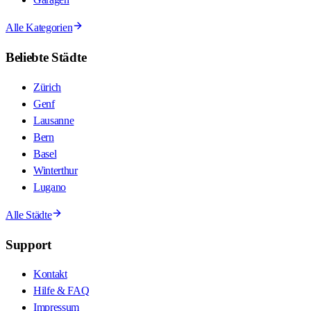
Alle Kategorien
Beliebte Städte
Zürich
Genf
Lausanne
Bern
Basel
Winterthur
Lugano
Alle Städte
Support
Kontakt
Hilfe & FAQ
Impressum