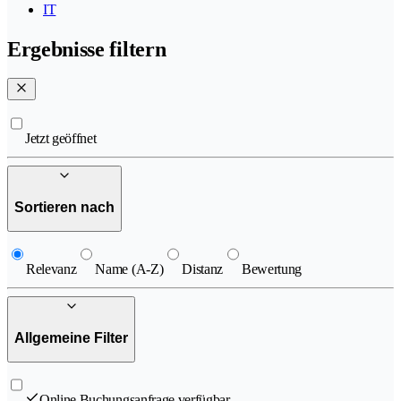
IT
Ergebnisse filtern
Jetzt geöffnet
Sortieren nach
Relevanz
Name (A-Z)
Distanz
Bewertung
Allgemeine Filter
Online Buchungsanfrage verfügbar