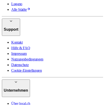
Lugano
Alle Städte
Support
Kontakt
Hilfe & FAQ
Impressum
Nutzungsbedingungen
Datenschutz
Cookie-Einstellungen
Unternehmen
Über local.ch