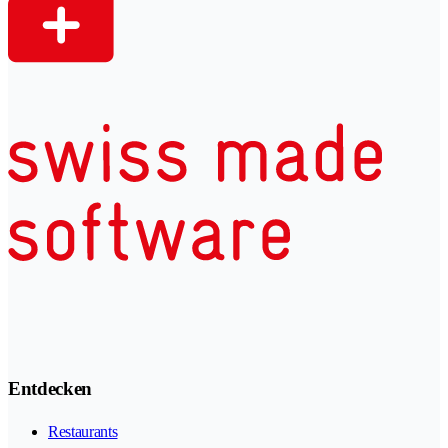
Entdecken
Restaurants