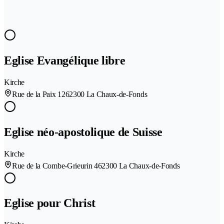
Eglise Evangélique libre
Kirche
Rue de la Paix 126
2300 La Chaux-de-Fonds
Eglise néo-apostolique de Suisse
Kirche
Rue de la Combe-Grieurin 46
2300 La Chaux-de-Fonds
Eglise pour Christ