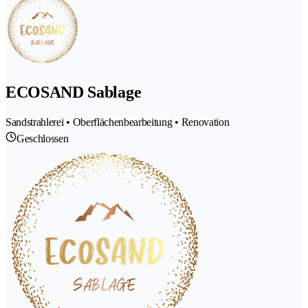
ECOSAND Sablage
Sandstrahlerei • Oberflächenbearbeitung • Renovation
Geschlossen