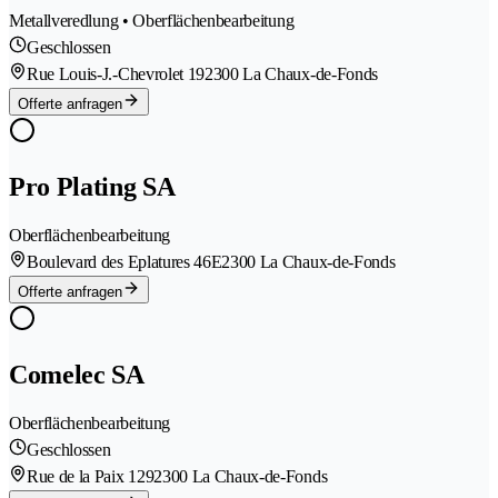
Metallveredlung • Oberflächenbearbeitung
Geschlossen
Rue Louis-J.-Chevrolet 19
2300 La Chaux-de-Fonds
Offerte anfragen
Pro Plating SA
Oberflächenbearbeitung
Boulevard des Eplatures 46E
2300 La Chaux-de-Fonds
Offerte anfragen
Comelec SA
Oberflächenbearbeitung
Geschlossen
Rue de la Paix 129
2300 La Chaux-de-Fonds