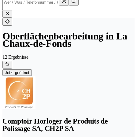
Oberflächenbearbeitung in La
Chaux-de-Fonds
12 Ergebnisse
Jetzt geöffnet
Comptoir Horloger de Produits de
Polissage SA, CH2P SA