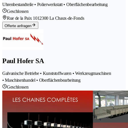
Uhrenbestandteile • Polierwerkstatt • Oberflächenbearbeitung
Geschlossen
Rue de la Paix 101
2300 La Chaux-de-Fonds
Offerte anfragen
Paul Hofer SA
Galvanische Betriebe • Kunststoffwaren • Werkzeugmaschinen
• Maschinenhandel • Oberflächenbearbeitung
Geschlossen