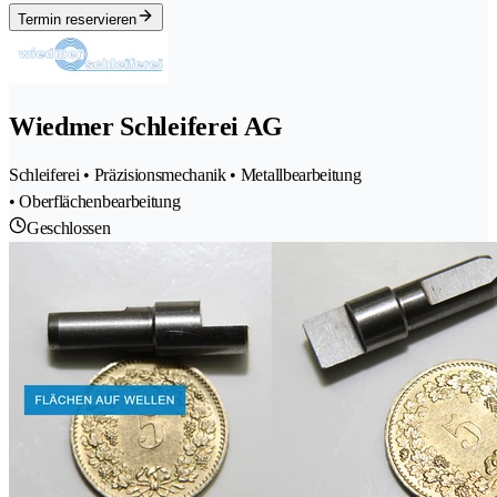
Termin reservieren
Wiedmer Schleiferei AG
Schleiferei • Präzisionsmechanik • Metallbearbeitung
• Oberflächenbearbeitung
Geschlossen