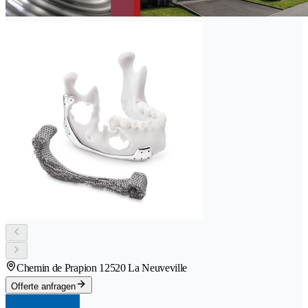
Chemin de Prapion 1
2520 La Neuveville
Offerte anfragen