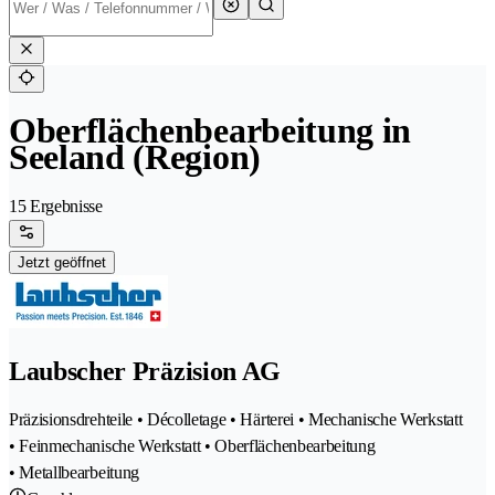
Oberflächenbearbeitung in
Seeland (Region)
15 Ergebnisse
Jetzt geöffnet
Laubscher Präzision AG
Präzisionsdrehteile • Décolletage • Härterei • Mechanische Werkstatt
• Feinmechanische Werkstatt • Oberflächenbearbeitung
• Metallbearbeitung