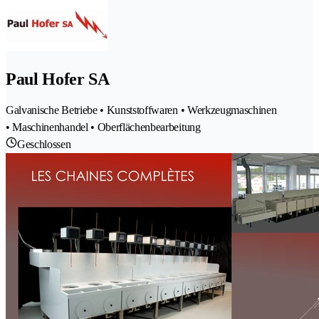
Paul Hofer SA
Galvanische Betriebe • Kunststoffwaren • Werkzeugmaschinen
• Maschinenhandel • Oberflächenbearbeitung
Geschlossen