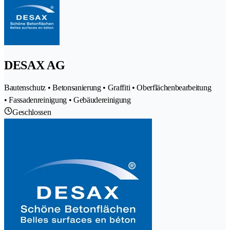
DESAX AG
Bautenschutz • Betonsanierung • Graffiti • Oberflächenbearbeitung
• Fassadenreinigung • Gebäudereinigung
Geschlossen