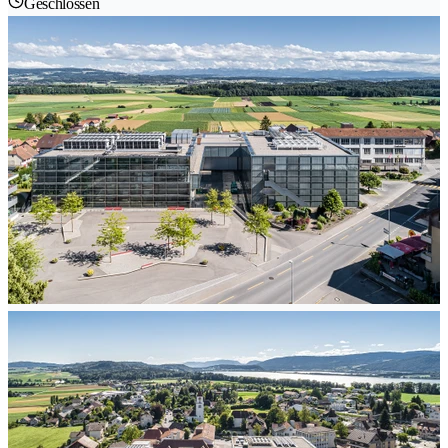
Geschlossen