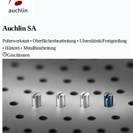
Auchlin SA
Polierwerkstatt • Oberflächenbearbeitung • Uhrenfabrik/Fertigstellung
• Härterei • Metallbearbeitung
Geschlossen