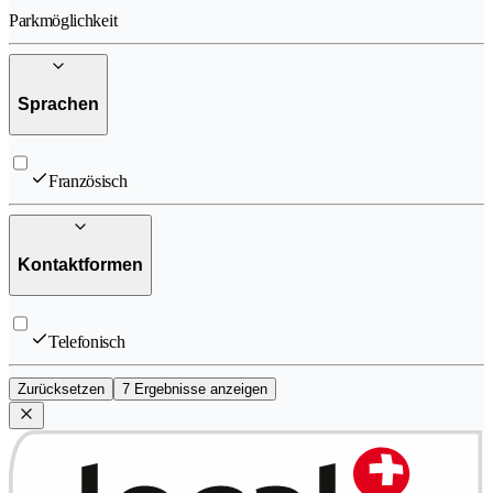
Parkmöglichkeit
Sprachen
Französisch
Kontaktformen
Telefonisch
Zurücksetzen
7 Ergebnisse anzeigen