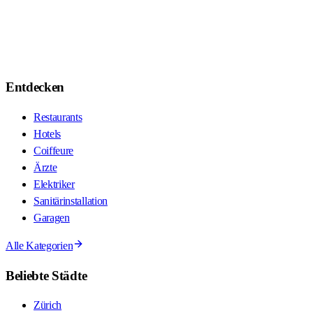
Entdecken
Restaurants
Hotels
Coiffeure
Ärzte
Elektriker
Sanitärinstallation
Garagen
Alle Kategorien
Beliebte Städte
Zürich