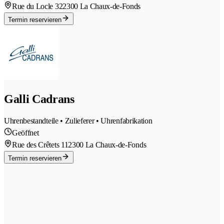
Rue du Locle 32
2300 La Chaux-de-Fonds
Termin reservieren
Galli Cadrans
Uhrenbestandteile • Zulieferer • Uhrenfabrikation
Geöffnet
Rue des Crêtets 11
2300 La Chaux-de-Fonds
Termin reservieren