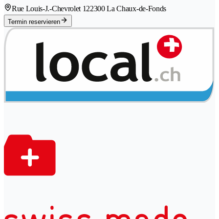
Rue Louis-J.-Chevrolet 12
2300 La Chaux-de-Fonds
Termin reservieren