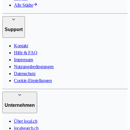
Alle Städte
Support
Kontakt
Hilfe & FAQ
Impressum
Nutzungsbedingungen
Datenschutz
Cookie-Einstellungen
Unternehmen
Über local.ch
localsearch.ch