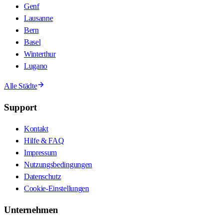
Genf
Lausanne
Bern
Basel
Winterthur
Lugano
Alle Städte
Support
Kontakt
Hilfe & FAQ
Impressum
Nutzungsbedingungen
Datenschutz
Cookie-Einstellungen
Unternehmen