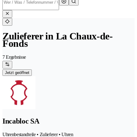
Zulieferer in La Chaux-de-
Fonds
7 Ergebnisse
Jetzt geöffnet
Incabloc SA
Uhrenbestandteile • Zulieferer • Uhren