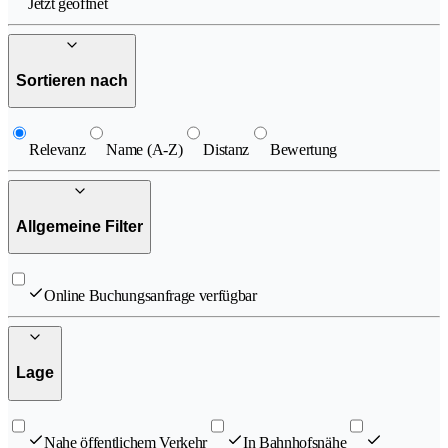
Jetzt geöffnet
Sortieren nach
Relevanz
Name (A-Z)
Distanz
Bewertung
Allgemeine Filter
Online Buchungsanfrage verfügbar
Lage
Nahe öffentlichem Verkehr
In Bahnhofsnähe