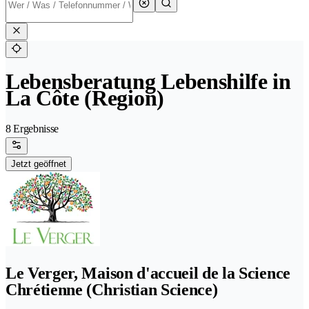
Lebensberatung Lebenshilfe in
La Côte (Region)
8 Ergebnisse
Jetzt geöffnet
Le Verger, Maison d'accueil de la Science
Chrétienne (Christian Science)