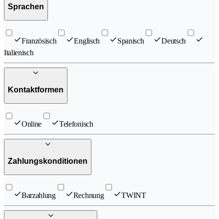
Sprachen
Französisch
Englisch
Spanisch
Deutsch
Italienisch
Kontaktformen
Online
Telefonisch
Zahlungskonditionen
Barzahlung
Rechnung
TWINT