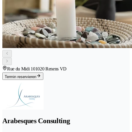
Rue du Midi 10
1020 Renens VD
Termin reservieren
Arabesques Consulting