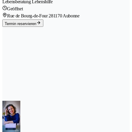
Lebensberatung Lebenshilfe
Geöffnet
Rue de Bourg-de-Four 28
1170 Aubonne
Termin reservieren