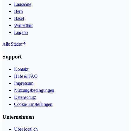
Lausanne
Bern
Basel
Winterthur
Lugano
Alle Städte
Support
Kontakt
Hilfe & FAQ
Impressum
Nutzungsbedingungen
Datenschutz
Cookie-Einstellungen
Unternehmen
Über local.ch