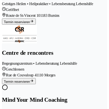
Geistiges Heilen • Heilpraktiker • Lebensberatung Lebenshilfe
Geöffnet
Route de St-Vincent 10
1183 Bursins
Termin reservieren
Centre de rencontres
Begegnungszentrum • Lebensberatung Lebenshilfe
Geschlossen
Rue de Couvaloup 4
1110 Morges
Termin reservieren
Mind Your Mind Coaching