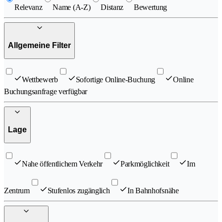
Relevanz
Name (A-Z)
Distanz
Bewertung
Allgemeine Filter
Wettbewerb
Sofortige Online-Buchung
Online
Buchungsanfrage verfügbar
Lage
Nahe öffentlichem Verkehr
Parkmöglichkeit
Im
Zentrum
Stufenlos zugänglich
In Bahnhofsnähe