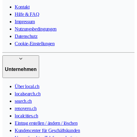
Kontakt
Hilfe & FAQ
Impressum
Nutzungsbedingungen
Datenschutz
Cookie-Einstellungen
Unternehmen
Über local.ch
localsearch.ch
search.ch
renovero.ch
localcities.ch
Eintrag erstellen / ändern / löschen
Kundencenter für Geschäftskunden