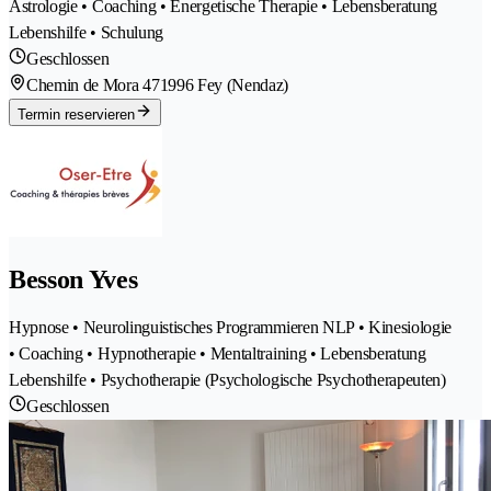
Astrologie • Coaching • Energetische Therapie • Lebensberatung
Lebenshilfe • Schulung
Geschlossen
Chemin de Mora 47
1996 Fey (Nendaz)
Termin reservieren
Besson Yves
Hypnose • Neurolinguistisches Programmieren NLP • Kinesiologie
• Coaching • Hypnotherapie • Mentaltraining • Lebensberatung
Lebenshilfe • Psychotherapie (Psychologische Psychotherapeuten)
Geschlossen