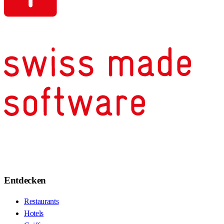
Entdecken
Restaurants
Hotels