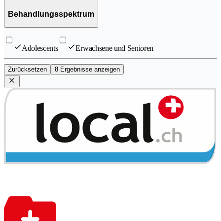
Behandlungsspektrum
Adolescents
Erwachsene und Senioren
Zurücksetzen
8 Ergebnisse anzeigen