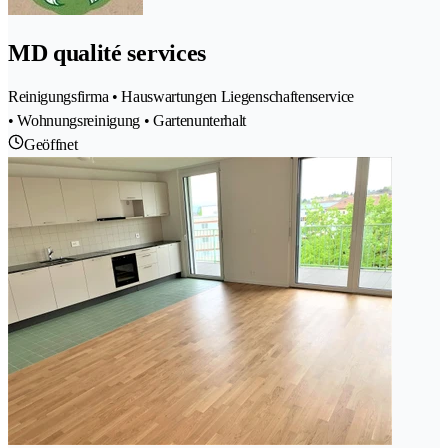
MD qualité services
Reinigungsfirma • Hauswartungen Liegenschaftenservice
• Wohnungsreinigung • Gartenunterhalt
Geöffnet