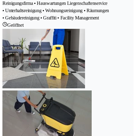
Reinigungsfirma • Hauswartungen Liegenschaftenservice
• Unterhaltsreinigung • Wohnungsreinigung • Räumungen
• Gebäudereinigung • Graffiti • Facility Management
Geöffnet