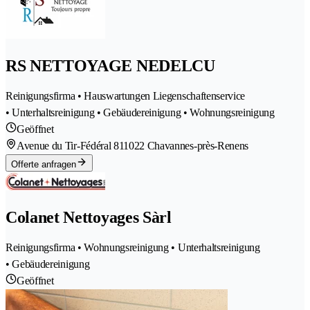
RS NETTOYAGE NEDELCU
Reinigungsfirma • Hauswartungen Liegenschaftenservice
• Unterhaltsreinigung • Gebäudereinigung • Wohnungsreinigung
Geöffnet
Avenue du Tir-Fédéral 81
1022 Chavannes-près-Renens
Offerte anfragen
Colanet Nettoyages Sàrl
Reinigungsfirma • Wohnungsreinigung • Unterhaltsreinigung
• Gebäudereinigung
Geöffnet