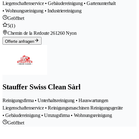
Liegenschaftenservice • Gebäudereinigung • Gartenunterhalt
• Wohnungsreinigung • Industriereinigung
Geöffnet
5
(1)
Chemin de la Redoute 26
1260 Nyon
Offerte anfragen
Stauffer Swiss Clean Sàrl
Reinigungsfirma • Unterhaltsreinigung • Hauswartungen
Liegenschaftenservice • Reinigungsmaschinen Reinigungsgeräte
• Gebäudereinigung • Umzugsfirma • Wohnungsreinigung
Geöffnet