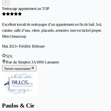
Nettoyage appartement au TOP
Excellent travail de nettoyages d’un appartement en fin de bail. Sol,
cuisine, salle d’eau, vitres. placards, armoires: tout est nickel propre.
Merci beaucoup
Mai 2021
• Frédéric Bédouet
5
(3)
Rue du Simplon 3A
1006 Lausanne
Termin reservieren
Paulos & Cie