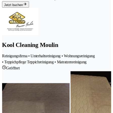
Jetzt buchen
Kool Cleaning Moulin
Reinigungsfirma • Unterhaltsreinigung • Wohnungsreinigung
• Teppichpflege Teppichreinigung • Matratzenreinigung
Geöffnet