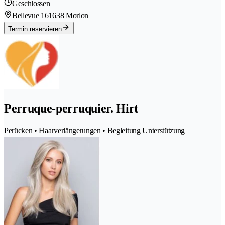
Geschlossen
Bellevue 16
1638 Morlon
Termin reservieren
Perruque-perruquier. Hirt
Perücken • Haarverlängerungen • Begleitung Unterstützung