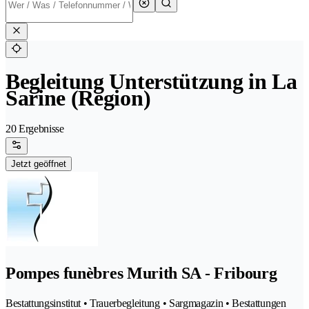
Begleitung Unterstützung in La
Sarine (Region)
20 Ergebnisse
Jetzt geöffnet
Pompes funèbres Murith SA - Fribourg
Bestattungsinstitut • Trauerbegleitung • Sargmagazin • Bestattungen