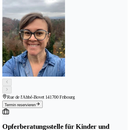
Rue de l'Abbé-Bovet 14
1700 Fribourg
Termin reservieren
Opferberatungsstelle für Kinder und