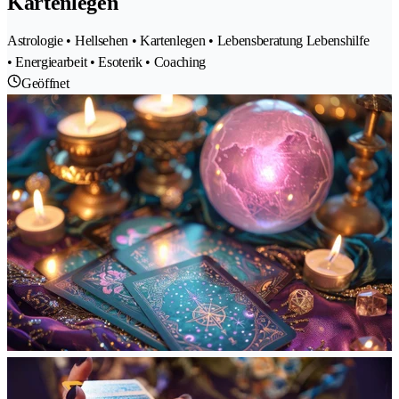
Kartenlegen
Astrologie • Hellsehen • Kartenlegen • Lebensberatung Lebenshilfe
• Energiearbeit • Esoterik • Coaching
Geöffnet