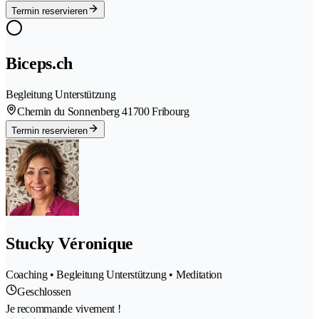
Termin reservieren
Biceps.ch
Begleitung Unterstützung
Chemin du Sonnenberg 4
1700 Fribourg
Termin reservieren
Stucky Véronique
Coaching • Begleitung Unterstützung • Meditation
Geschlossen
Je recommande vivement !