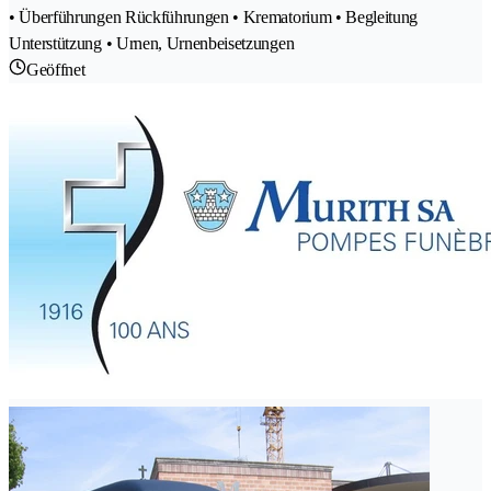
• Überführungen Rückführungen • Krematorium • Begleitung
Unterstützung • Urnen, Urnenbeisetzungen
Geöffnet