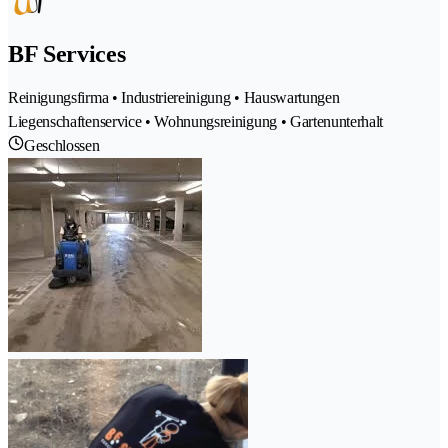
BF Services
Reinigungsfirma • Industriereinigung • Hauswartungen
Liegenschaftenservice • Wohnungsreinigung • Gartenunterhalt
Geschlossen