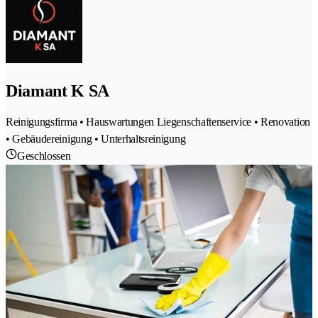
Diamant K SA
Reinigungsfirma • Hauswartungen Liegenschaftenservice • Renovation
• Gebäudereinigung • Unterhaltsreinigung
Geschlossen