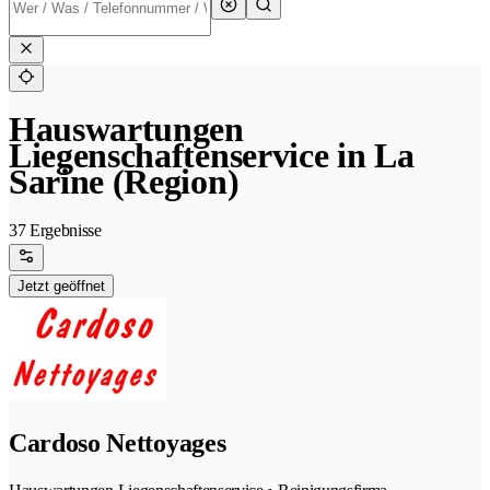
Hauswartungen
Liegenschaftenservice in La
Sarine (Region)
37 Ergebnisse
Jetzt geöffnet
Cardoso Nettoyages