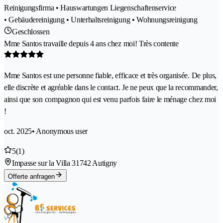
Reinigungsfirma • Hauswartungen Liegenschaftenservice
• Gebäudereinigung • Unterhaltsreinigung • Wohnungsreinigung
Geschlossen
Mme Santos travaille depuis 4 ans chez moi! Très contente
Mme Santos est une personne fiable, efficace et très organisée. De plus,
elle discrète et agréable dans le contact. Je ne peux que la recommander,
ainsi que son compagnon qui est venu parfois faire le ménage chez moi
!
oct. 2025
• Anonymous user
5
(1)
Impasse sur la Villa 3
1742 Autigny
Offerte anfragen