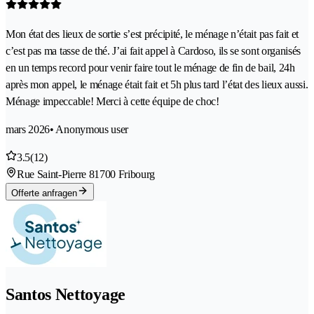
Mon état des lieux de sortie s’est précipité, le ménage n’était pas fait et
c’est pas ma tasse de thé. J’ai fait appel à Cardoso, ils se sont organisés
en un temps record pour venir faire tout le ménage de fin de bail, 24h
après mon appel, le ménage était fait et 5h plus tard l’état des lieux aussi.
Ménage impeccable! Merci à cette équipe de choc!
mars 2026
• Anonymous user
3.5
(12)
Rue Saint-Pierre 8
1700 Fribourg
Offerte anfragen
Santos Nettoyage