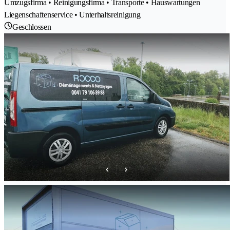
Umzugsfirma • Reinigungsfirma • Transporte • Hauswartungen
Liegenschaftenservice • Unterhaltsreinigung
Geschlossen