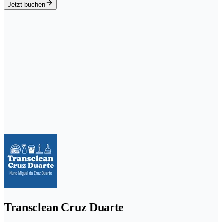
Jetzt buchen
Transclean Cruz Duarte