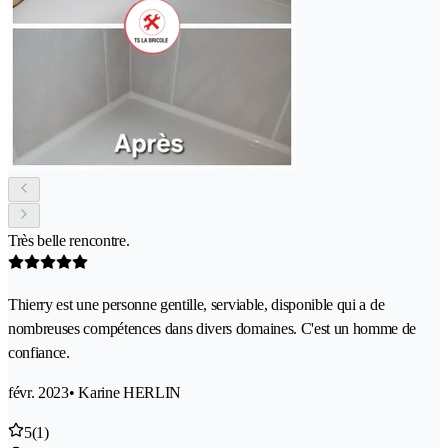
Très belle rencontre.
Thierry est une personne gentille, serviable, disponible qui a de
nombreuses compétences dans divers domaines. C'est un homme de
confiance.
févr. 2023
• Karine HERLIN
5
(1)