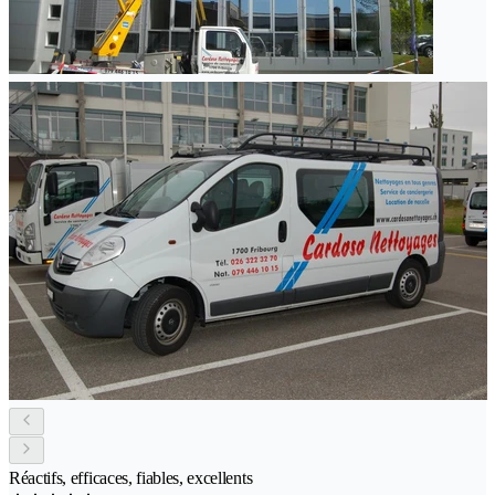
Réactifs, efficaces, fiables, excellents