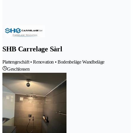
SHB Carrelage Sàrl
Plattengeschäft • Renovation • Bodenbeläge Wandbeläge
Geschlossen