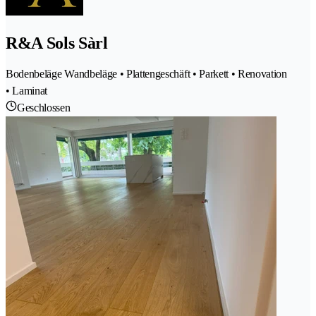
R&A Sols Sàrl
Bodenbeläge Wandbeläge • Plattengeschäft • Parkett • Renovation
• Laminat
Geschlossen