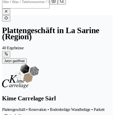
Plattengeschäft in La Sarine
(Region)
40 Ergebnisse
Jetzt geöffnet
Kime Carrelage Sàrl
Plattengeschäft • Renovation • Bodenbeläge Wandbeläge • Parkett