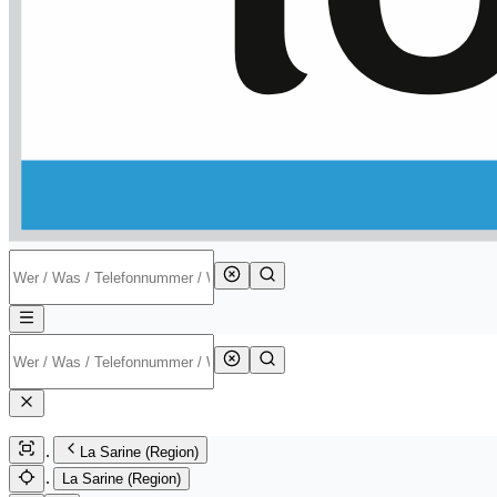
La Sarine (Region)
La Sarine (Region)