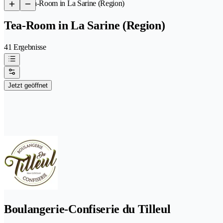
/
Tea-Room in La Sarine (Region)
Tea-Room in La Sarine (Region)
41 Ergebnisse
Jetzt geöffnet
Boulangerie-Confiserie du Tilleul