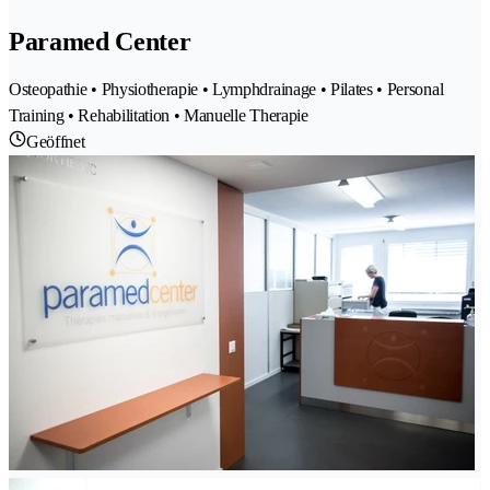
Paramed Center
Osteopathie • Physiotherapie • Lymphdrainage • Pilates • Personal
Training • Rehabilitation • Manuelle Therapie
Geöffnet