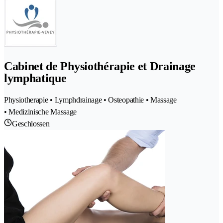
Cabinet de Physiothérapie et Drainage
lymphatique
Physiotherapie • Lymphdrainage • Osteopathie • Massage
• Medizinische Massage
Geschlossen