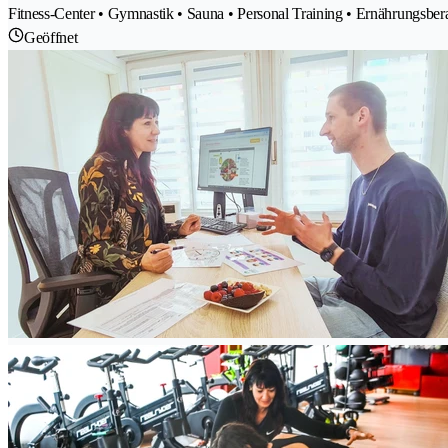
Fitness-Center • Gymnastik • Sauna • Personal Training • Ernährungsber
Geöffnet