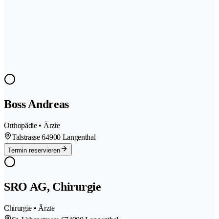
Boss Andreas
Orthopädie • Ärzte
Talstrasse 6
4900 Langenthal
Termin reservieren
SRO AG, Chirurgie
Chirurgie • Ärzte