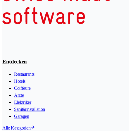
Entdecken
Restaurants
Hotels
Coiffeure
Ärzte
Elektriker
Sanitärinstallation
Garagen
Alle Kategorien