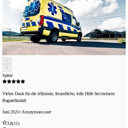
Spitze
Vielen Dank für die effiziente, freundliche, tolle Hilfe bei meinem
Bagatellunfall
Juni 2021
• Anonymous user
3.8
(11)