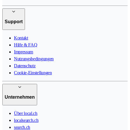
Support
Kontakt
Hilfe & FAQ
Impressum
Nutzungsbedingungen
Datenschutz
Cookie-Einstellungen
Unternehmen
Über local.ch
localsearch.ch
search.ch