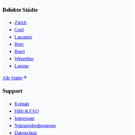
Beliebte Städte
Zürich
Genf
Lausanne
Bern
Basel
Winterthur
Lugano
Alle Städte
Support
Kontakt
Hilfe & FAQ
Impressum
Nutzungsbedingungen
Datenschutz